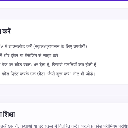
 करें
SV में डाउनलोड करें (स्कूल/प्रशासन के लिए उपयोगी)।
ें और ईमेल या मैसेजिंग से साझा करें।
े पेज पर कोड स्वतः भर देता है, जिससे गलतियाँ कम होती हैं।
ैं तो कोड प्रिंट करके एक छोटा “कैसे शुरू करें” नोट भी जोड़ें।
 शिक्षा
हें छात्रों, कक्षाओं या पूरे स्कूल में वितरित करें। प्रत्येक कोड प्रीमियम प्रशिक