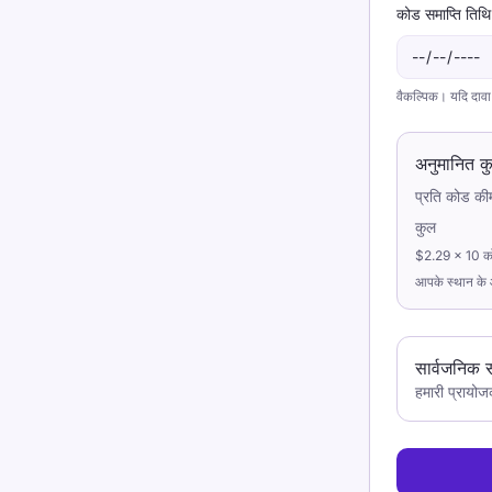
कोड समाप्ति तिथि
वैकल्पिक। यदि दावा 
अनुमानित क
प्रति कोड क
कुल
$2.29 × 10 क
आपके स्थान के 
सार्वजनिक 
हमारी प्रायो