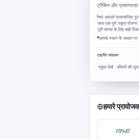
ट्रैकिंग और प्रमाणपत्र
क्या आपको प्रशासनिक टूल्स
साथ एक पूर्ण स्कूल योजना च
पूरी संस्था के लिए सही विकल
आपके स्थान के आधार पर क
टाइपिंग संसाधन
स्कूल देखें
·
कीमतों की तुलन
हमारे प्रायोज