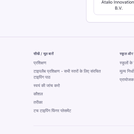
Atalio Innovatio
B.V.
सीखें / मूल बातें
स्कूल और म
प्रशिक्षण
स्कूलों क
टाइपलैब प्रशिक्षण - सभी स्तरों के लिए संरचित
मूल्य निर्
टाइपिंग पाठ
प्रायोजक
स्वयं की जांच करो
कौशल
तरीका
टच टाइपिंग फिंगर प्लेसमेंट