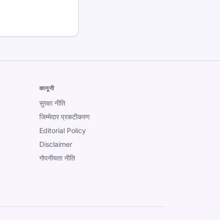
कानूनी
सुरक्षा नीति
जिम्मेदार प्रकटीकरण
Editorial Policy
Disclaimer
गोपनीयता नीति