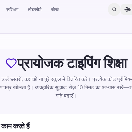
प्रशिक्षण
लीडरबोर्ड
कीमतें
E
प्रायोजक टाइपिंग शिक्षा
हें छात्रों, कक्षाओं या पूरे स्कूल में वितरित करें। प्रत्येक कोड प्रीमियम
माणपत्र खोलता है। व्यवहारिक सुझाव: रोज़ 10 मिनट का अभ्यास रखें—पहले
गति बढ़ाएँ।
काम करते हैं