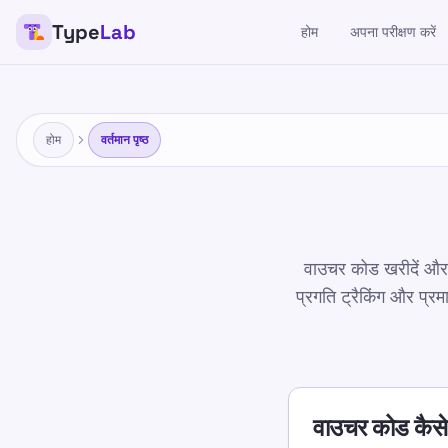
Type
Lab
होम
अपना परीक्षण करें
होम
वर्तमान पृष्ठ
वाउचर कोड खरीदें और उन्
प्रगति ट्रैकिंग और प्र
वाउचर कोड कैसे 