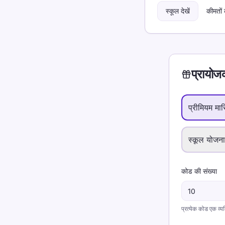
स्कूल देखें
कीमतों 
प्रायोज
प्रीमियम मा
स्कूल योजना
कोड की संख्या
प्रत्येक कोड एक व्