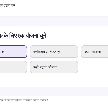
की तुलना करें
क के लिए एक योजना चुनें
सिक
प्रीमियम लाइफटाइम
कक्षा योजना
बड़ी स्कूल योजना
यक्ति को चयनित योजना तक पहुंच प्रदान करता है।