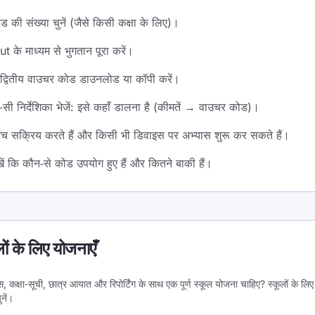
की संख्या चुनें (जैसे किसी कक्षा के लिए)।
के माध्यम से भुगतान पूरा करें।
 अद्वितीय वाउचर कोड डाउनलोड या कॉपी करें।
ी निर्देशिका भेजें: इसे कहाँ डालना है (कीमतें → वाउचर कोड)।
त पहुंच सक्रिय करते हैं और किसी भी डिवाइस पर अभ्यास शुरू कर सकते हैं।
देखें कि कौन‑से कोड उपयोग हुए हैं और कितने बाकी हैं।
ं के लिए योजनाएँ
 कक्षा‑सूची, छात्र आयात और रिपोर्टिंग के साथ एक पूर्ण स्कूल योजना चाहिए? स्कूलों के लिए व
नें।