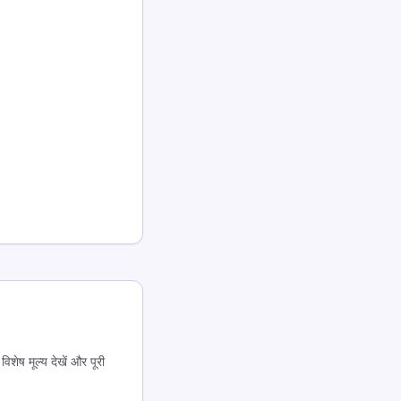
िशेष मूल्य देखें और पूरी