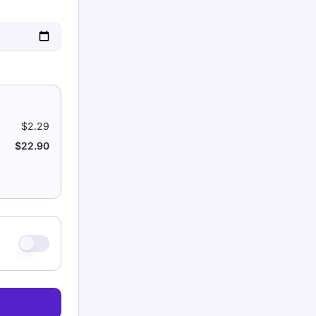
$2.29
$22.90