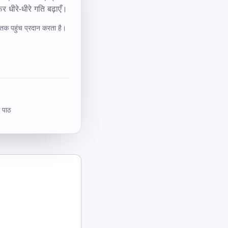
 धीरे‑धीरे गति बढ़ाएँ।
तक पहुंच प्रदान करता है।
ग पाठ