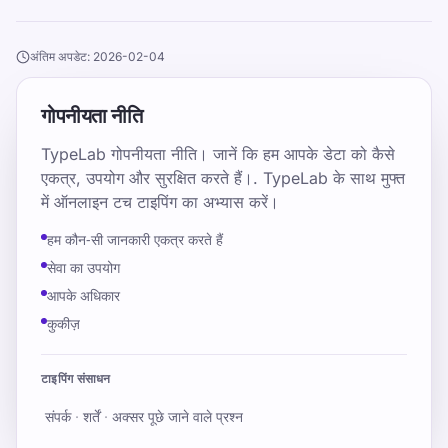
अंतिम अपडेट: 2026-02-04
गोपनीयता नीति
TypeLab गोपनीयता नीति। जानें कि हम आपके डेटा को कैसे
एकत्र, उपयोग और सुरक्षित करते हैं।. TypeLab के साथ मुफ्त
में ऑनलाइन टच टाइपिंग का अभ्यास करें।
हम कौन‑सी जानकारी एकत्र करते हैं
सेवा का उपयोग
आपके अधिकार
कुकीज़
टाइपिंग संसाधन
संपर्क
·
शर्तें
·
अक्सर पूछे जाने वाले प्रश्न