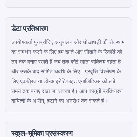
डेटा प्रतिधारण
उपयोगकर्ता पुनर्प्राप्ति, अनुपालन और धोखाधड़ी की रोकथाम
का समर्थन करने के लिए हम खाते और सीखने के रिकॉर्ड को
तब तक बनाए रखते हैं जब तक कोई खाता सक्रिय रहता है
और उसके बाद सीमित अवधि के लिए। प्रवृत्ति विश्लेषण के
लिए एकत्रित या डी-आइडेंटिफाइड एनालिटिक्स को लंबे
समय तक बनाए रखा जा सकता है। आप कानूनी प्रतिधारण
दायित्वों के अधीन, हटाने का अनुरोध कर सकते हैं।
स्कूल-भूमिका प्रसंस्करण