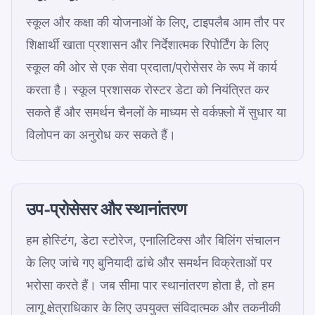
स्कूल और कक्षा की योजनाओं के लिए, टाइपलैब आम तौर पर
शिक्षार्थी खाता प्रशासन और निर्देशात्मक रिपोर्टिंग के लिए
स्कूल की ओर से एक सेवा प्रदाता/प्रोसेसर के रूप में कार्य
करता है। स्कूल प्रशासक रोस्टर डेटा को नियंत्रित कर
सकते हैं और समर्थन चैनलों के माध्यम से वर्कफ़्लो में सुधार या
विलोपन का अनुरोध कर सकते हैं।
उप-प्रोसेसर और स्थानांतरण
हम होस्टिंग, डेटा स्टोरेज, एनालिटिक्स और बिलिंग संचालन
के लिए जांचे गए बुनियादी ढांचे और समर्थन विक्रेताओं पर
भरोसा करते हैं। जब सीमा पार स्थानांतरण होता है, तो हम
लागू क्षेत्राधिकार के लिए उपयुक्त संविदात्मक और तकनीकी