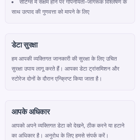
सेटिंग्स में सक्षम होने पर गोपनीयता-जागरूक विश्लेषण के
साथ उत्पाद की गुणवत्ता को मापने के लिए
डेटा सुरक्षा
हम आपकी व्यक्तिगत जानकारी की सुरक्षा के लिए उचित
सुरक्षा उपाय लागू करते हैं। आपका डेटा ट्रांसमिशन और
स्टोरेज दोनों के दौरान एन्क्रिप्ट किया जाता है।
आपके अधिकार
आपको अपने व्यक्तिगत डेटा को देखने, ठीक करने या हटाने
का अधिकार है। अनुरोध के लिए हमसे संपर्क करें।