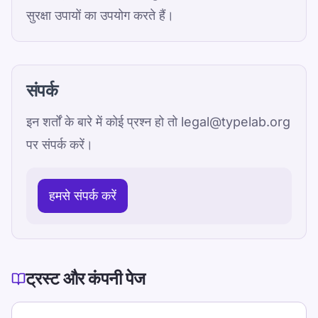
सुरक्षा उपायों का उपयोग करते हैं।
संपर्क
इन शर्तों के बारे में कोई प्रश्न हो तो legal@typelab.org
पर संपर्क करें।
हमसे संपर्क करें
ट्रस्ट और कंपनी पेज