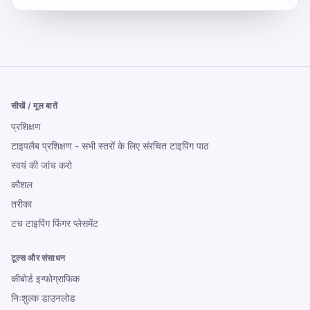
सीखें / मूल बातें
प्रशिक्षण
टाइपलैब प्रशिक्षण - सभी स्तरों के लिए संरचित टाइपिंग पाठ
स्वयं की जांच करो
कौशल
तरीका
टच टाइपिंग फिंगर प्लेसमेंट
टूल्स और संसाधन
कीबोर्ड इन्फोग्राफिक
निःशुल्क डाउनलोड