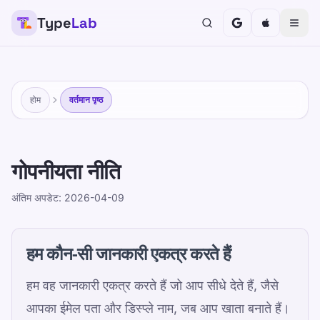
Type
Lab
होम
वर्तमान पृष्ठ
गोपनीयता नीति
2026-04-09
अंतिम अपडेट: 2026-04-09
हम कौन‑सी जानकारी एकत्र करते हैं
हम वह जानकारी एकत्र करते हैं जो आप सीधे देते हैं, जैसे
आपका ईमेल पता और डिस्प्ले नाम, जब आप खाता बनाते हैं।