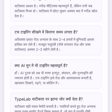
सटीकता आधार है। स्पीड मीट्रिक्स महत्त्वपूर्ण हैं, लेकिन तभी जब
सटीकता स्थिर हो। सटीकता में छोटा सुधार अक्सर बाद में स्पीड खोल
देता है।
टच टाइपिंग सीखने में कितना समय लगता है?
अधिकांश छात्र रोज़ अभ्यास के साथ 2–4 हफ्तों में बुनियादी आराम
हासिल कर लेते हैं। मजबूत फ्लुएंसी (जैसे लगातार तेज़ और उच्च
सटीकता) अक्सर 2–3 महीने लेती है।
क्या AI युग में भी टाइपिंग महत्वपूर्ण है?
हाँ। AI टूल्स को अब भी स्पष्ट इनपुट, संपादन, और पुनरावृत्ति की
जरूरत होती है। टच टाइपिंग इसे तेज़ और आरामदायक बनाती है,
खासकर लिखने, पढ़ने, या कोडिंग में।
TypeLab सटीकता पर इतना जोर क्यों देता है?
सटीकता सही मसल मेमोरी बनाती है। गलतियाँ करते हुए तेज़ अभ्यास
करना गलत मूवमेंट पैटर्न सिखा सकता है, जो बाद में प्रगति धीमी