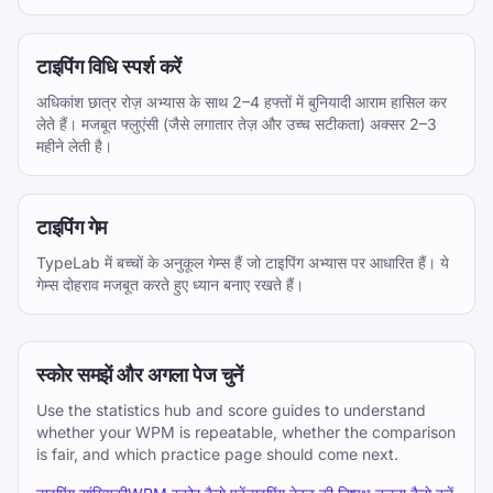
टाइपिंग विधि स्पर्श करें
अधिकांश छात्र रोज़ अभ्यास के साथ 2–4 हफ्तों में बुनियादी आराम हासिल कर
लेते हैं। मजबूत फ्लुएंसी (जैसे लगातार तेज़ और उच्च सटीकता) अक्सर 2–3
महीने लेती है।
टाइपिंग गेम
TypeLab में बच्चों के अनुकूल गेम्स हैं जो टाइपिंग अभ्यास पर आधारित हैं। ये
गेम्स दोहराव मजबूत करते हुए ध्यान बनाए रखते हैं।
स्कोर समझें और अगला पेज चुनें
Use the statistics hub and score guides to understand
whether your WPM is repeatable, whether the comparison
is fair, and which practice page should come next.