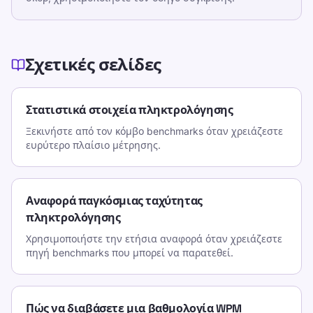
Σχετικές σελίδες
Στατιστικά στοιχεία πληκτρολόγησης
Ξεκινήστε από τον κόμβο benchmarks όταν χρειάζεστε
ευρύτερο πλαίσιο μέτρησης.
Αναφορά παγκόσμιας ταχύτητας
πληκτρολόγησης
Χρησιμοποιήστε την ετήσια αναφορά όταν χρειάζεστε
πηγή benchmarks που μπορεί να παρατεθεί.
Πώς να διαβάσετε μια βαθμολογία WPM