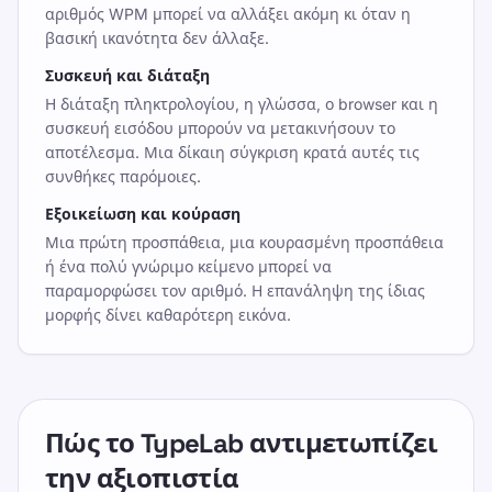
αριθμός WPM μπορεί να αλλάξει ακόμη κι όταν η
βασική ικανότητα δεν άλλαξε.
Συσκευή και διάταξη
Η διάταξη πληκτρολογίου, η γλώσσα, ο browser και η
συσκευή εισόδου μπορούν να μετακινήσουν το
αποτέλεσμα. Μια δίκαιη σύγκριση κρατά αυτές τις
συνθήκες παρόμοιες.
Εξοικείωση και κούραση
Μια πρώτη προσπάθεια, μια κουρασμένη προσπάθεια
ή ένα πολύ γνώριμο κείμενο μπορεί να
παραμορφώσει τον αριθμό. Η επανάληψη της ίδιας
μορφής δίνει καθαρότερη εικόνα.
Πώς το TypeLab αντιμετωπίζει
την αξιοπιστία