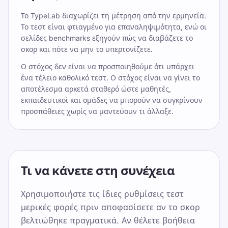
Το TypeLab διαχωρίζει τη μέτρηση από την ερμηνεία.
Το τεστ είναι φτιαγμένο για επαναληψιμότητα, ενώ οι
σελίδες benchmarks εξηγούν πώς να διαβάζετε το
σκορ και πότε να μην το υπερτονίζετε.
Ο στόχος δεν είναι να προσποιηθούμε ότι υπάρχει
ένα τέλειο καθολικό τεστ. Ο στόχος είναι να γίνει το
αποτέλεσμα αρκετά σταθερό ώστε μαθητές,
εκπαιδευτικοί και ομάδες να μπορούν να συγκρίνουν
προσπάθειες χωρίς να μαντεύουν τι άλλαξε.
Τι να κάνετε στη συνέχεια
Χρησιμοποιήστε τις ίδιες ρυθμίσεις τεστ
μερικές φορές πριν αποφασίσετε αν το σκορ
βελτιώθηκε πραγματικά. Αν θέλετε βοήθεια