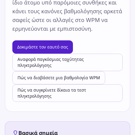
ίδιο άτομο υπό παρόμοιες συνθήκες και
κάνει τους κανόνες βαθμολόγησης αρκετά
σαφείς ώστε οι αλλαγές στο WPM να
ερμηνεύονται με εμπιστοσύνη.
Δοκιμάστε τον εαυτό σας
Αναφορά παγκόσμιας ταχύτητας
πληκτρολόγησης
Πώς να διαβάσετε μια βαθμολογία WPM
Πώς να συγκρίνετε δίκαια τα τεστ
πληκτρολόγησης
Βασικά σημεία