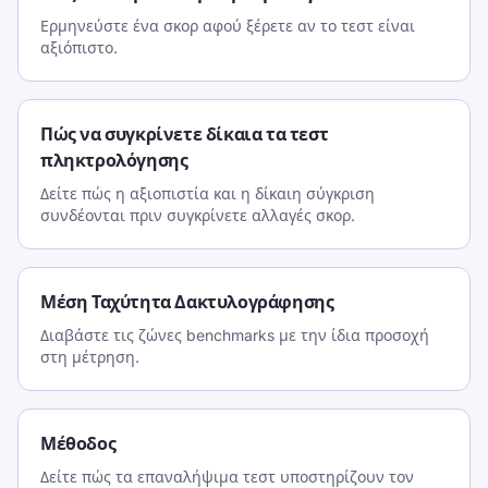
Ερμηνεύστε ένα σκορ αφού ξέρετε αν το τεστ είναι
αξιόπιστο.
Πώς να συγκρίνετε δίκαια τα τεστ
πληκτρολόγησης
Δείτε πώς η αξιοπιστία και η δίκαιη σύγκριση
συνδέονται πριν συγκρίνετε αλλαγές σκορ.
Μέση Ταχύτητα Δακτυλογράφησης
Διαβάστε τις ζώνες benchmarks με την ίδια προσοχή
στη μέτρηση.
Μέθοδος
Δείτε πώς τα επαναλήψιμα τεστ υποστηρίζουν τον