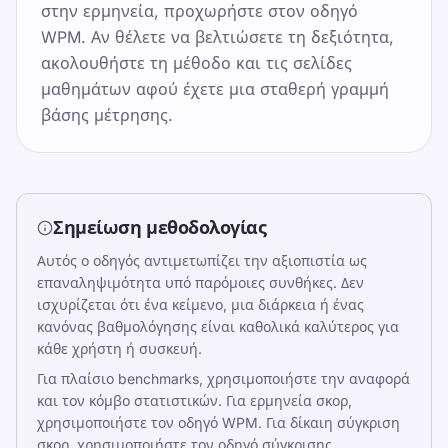
στην ερμηνεία, προχωρήστε στον οδηγό
WPM. Αν θέλετε να βελτιώσετε τη δεξιότητα,
ακολουθήστε τη μέθοδο και τις σελίδες
μαθημάτων αφού έχετε μια σταθερή γραμμή
βάσης μέτρησης.
Σημείωση μεθοδολογίας
Αυτός ο οδηγός αντιμετωπίζει την αξιοπιστία ως
επαναληψιμότητα υπό παρόμοιες συνθήκες. Δεν
ισχυρίζεται ότι ένα κείμενο, μια διάρκεια ή ένας
κανόνας βαθμολόγησης είναι καθολικά καλύτερος για
κάθε χρήστη ή συσκευή.
Για πλαίσιο benchmarks, χρησιμοποιήστε την αναφορά
και τον κόμβο στατιστικών. Για ερμηνεία σκορ,
χρησιμοποιήστε τον οδηγό WPM. Για δίκαιη σύγκριση
σκορ, χρησιμοποιήστε τον οδηγό σύγκρισης.