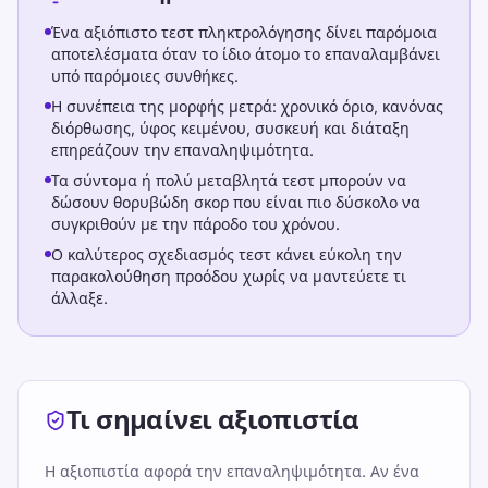
Ένα αξιόπιστο τεστ πληκτρολόγησης δίνει παρόμοια
αποτελέσματα όταν το ίδιο άτομο το επαναλαμβάνει
υπό παρόμοιες συνθήκες.
Η συνέπεια της μορφής μετρά: χρονικό όριο, κανόνας
διόρθωσης, ύφος κειμένου, συσκευή και διάταξη
επηρεάζουν την επαναληψιμότητα.
Τα σύντομα ή πολύ μεταβλητά τεστ μπορούν να
δώσουν θορυβώδη σκορ που είναι πιο δύσκολο να
συγκριθούν με την πάροδο του χρόνου.
Ο καλύτερος σχεδιασμός τεστ κάνει εύκολη την
παρακολούθηση προόδου χωρίς να μαντεύετε τι
άλλαξε.
Τι σημαίνει αξιοπιστία
Η αξιοπιστία αφορά την επαναληψιμότητα. Αν ένα