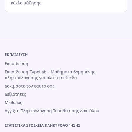
κύκλο μάθησης.
ΕΚΠΑΊΔΕΥΣΗ
Εκπαίδευση
Εκπαίδευση TypeLab - Μαθήματα δομημένης
πληκτρολόγησης για όλα τα επίπεδα
Δοκιμάστε τον εαυτό σας
Δεξιότητες
Μέθοδος
Αγγίξτε Πληκτρολόγηση Τοποθέτησης δακτύλου
ΣΤΑΤΙΣΤΙΚΆ ΣΤΟΙΧΕΊΑ ΠΛΗΚΤΡΟΛΌΓΗΣΗΣ