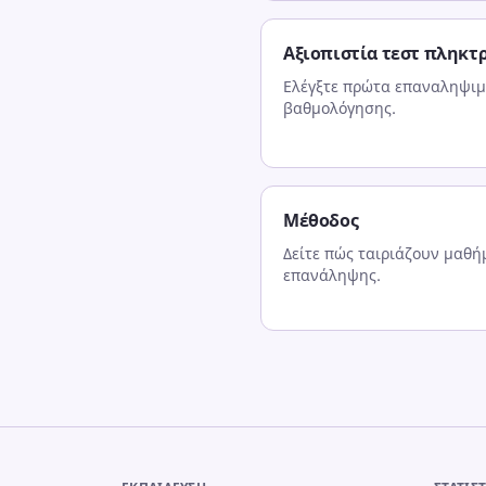
Αξιοπιστία τεστ πληκτ
Ελέγξτε πρώτα επαναληψιμ
βαθμολόγησης.
Μέθοδος
Δείτε πώς ταιριάζουν μαθήμ
επανάληψης.