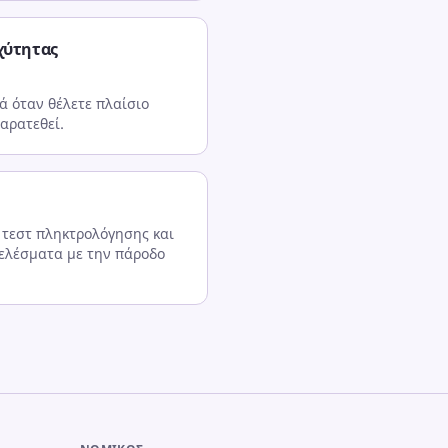
χύτητας
 όταν θέλετε πλαίσιο
αρατεθεί.
 τεστ πληκτρολόγησης και
τελέσματα με την πάροδο