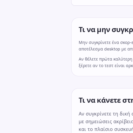
Τι να μην συγκ
Μην συγκρίνετε ένα σκορ-ε
αποτέλεσμα desktop με απ
Αν θέλετε πρώτα καλύτερη
ξέρετε αν το τεστ είναι αρ
Τι να κάνετε στ
Αν συγκρίνετε τη δική
με σημειώσεις ακρίβεια
και το πλαίσιο συσκευ