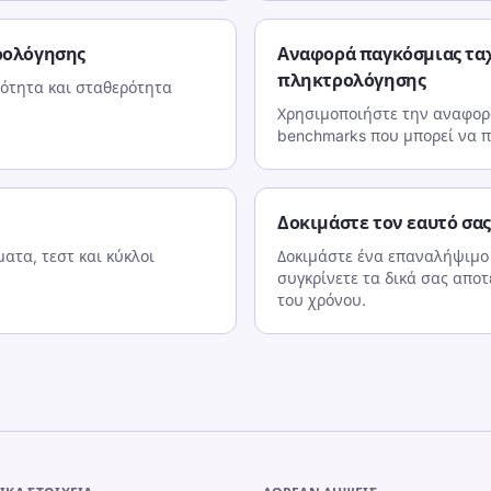
ρολόγησης
Αναφορά παγκόσμιας τα
πληκτρολόγησης
ότητα και σταθερότητα
Χρησιμοποιήστε την αναφορά
benchmarks που μπορεί να π
Δοκιμάστε τον εαυτό σας
ατα, τεστ και κύκλοι
Δοκιμάστε ένα επαναλήψιμο
συγκρίνετε τα δικά σας απο
του χρόνου.