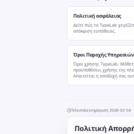
Πολιτική ασφάλειας
Δείτε πώς το TypeLab χειρίζε
απόκριση ευπάθειας.
Όροι Παροχής Υπηρεσιώ
Όροι χρήσης TypeLab. Μάθετε
προϋποθέσεις χρήσης της πλ
Απαιτείται η αποδοχή σας αυ
Τελευταία ενημέρωση: 2026-02-04
Πολιτική Απορρ