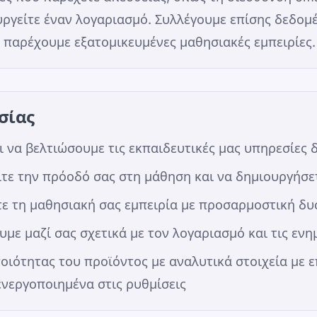
υργείτε έναν λογαριασμό. Συλλέγουμε επίσης δεδο
 παρέχουμε εξατομικευμένες μαθησιακές εμπειρίες.
σίας
ι να βελτιώσουμε τις εκπαιδευτικές μας υπηρεσίε
ίτε την πρόοδό σας στη μάθηση και να δημιουργήσε
τε τη μαθησιακή σας εμπειρία με προσαρμοστική δυ
υμε μαζί σας σχετικά με τον λογαριασμό και τις εν
ποιότητας του προϊόντος με αναλυτικά στοιχεία με 
ενεργοποιημένα στις ρυθμίσεις