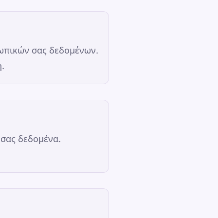
ωπικών σας δεδομένων.
.
 σας δεδομένα.