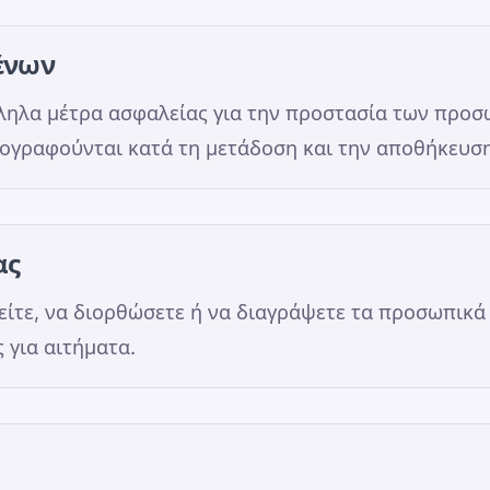
ένων
ληλα μέτρα ασφαλείας για την προστασία των προσ
ογραφούνται κατά τη μετάδοση και την αποθήκευση
ας
δείτε, να διορθώσετε ή να διαγράψετε τα προσωπικά
 για αιτήματα.