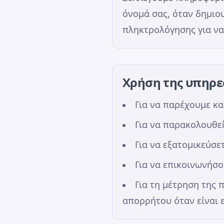
όνομά σας, όταν δημιο
πληκτρολόγησης για να
Χρήση της υπηρε
Για να παρέχουμε κα
Για να παρακολουθε
Για να εξατομικεύσε
Για να επικοινωνήσο
Για τη μέτρηση της 
απορρήτου όταν είναι 