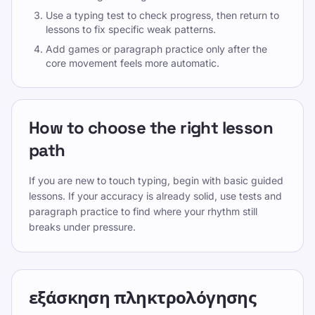
Use a typing test to check progress, then return to
lessons to fix specific weak patterns.
Add games or paragraph practice only after the
core movement feels more automatic.
How to choose the right lesson
path
If you are new to touch typing, begin with basic guided
lessons. If your accuracy is already solid, use tests and
paragraph practice to find where your rhythm still
breaks under pressure.
εξάσκηση πληκτρολόγησης