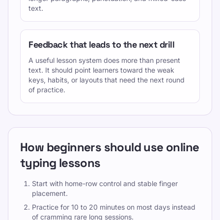
text.
Feedback that leads to the next drill
A useful lesson system does more than present
text. It should point learners toward the weak
keys, habits, or layouts that need the next round
of practice.
How beginners should use online
typing lessons
Start with home-row control and stable finger
placement.
Practice for 10 to 20 minutes on most days instead
of cramming rare long sessions.