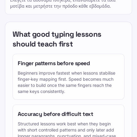
μοτίβα και μετρήστε την πρόοδο κάθε εβδομάδα.
What good typing lessons
should teach first
Finger patterns before speed
Beginners improve fastest when lessons stabilise
finger-key mapping first. Speed becomes much
easier to build once the same fingers reach the
same keys consistently.
Accuracy before difficult text
Structured lessons work best when they begin
with short controlled patterns and only later add
longer paragraphs, punctuation, and mixed-case