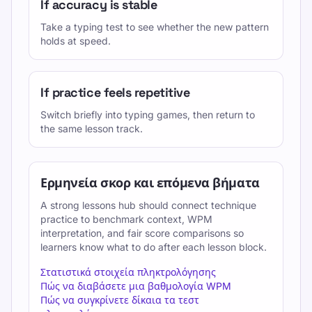
If accuracy is stable
Take a typing test to see whether the new pattern
holds at speed.
If practice feels repetitive
Switch briefly into typing games, then return to
the same lesson track.
Ερμηνεία σκορ και επόμενα βήματα
A strong lessons hub should connect technique
practice to benchmark context, WPM
interpretation, and fair score comparisons so
learners know what to do after each lesson block.
Στατιστικά στοιχεία πληκτρολόγησης
Πώς να διαβάσετε μια βαθμολογία WPM
Πώς να συγκρίνετε δίκαια τα τεστ