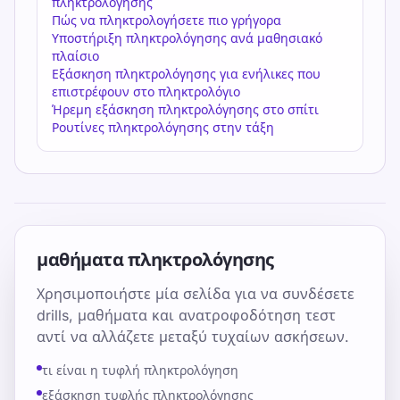
πληκτρολόγησης
Πώς να πληκτρολογήσετε πιο γρήγορα
Υποστήριξη πληκτρολόγησης ανά μαθησιακό
πλαίσιο
Εξάσκηση πληκτρολόγησης για ενήλικες που
επιστρέφουν στο πληκτρολόγιο
Ήρεμη εξάσκηση πληκτρολόγησης στο σπίτι
Ρουτίνες πληκτρολόγησης στην τάξη
μαθήματα πληκτρολόγησης
Χρησιμοποιήστε μία σελίδα για να συνδέσετε
drills, μαθήματα και ανατροφοδότηση τεστ
αντί να αλλάζετε μεταξύ τυχαίων ασκήσεων.
τι είναι η τυφλή πληκτρολόγηση
εξάσκηση τυφλής πληκτρολόγησης