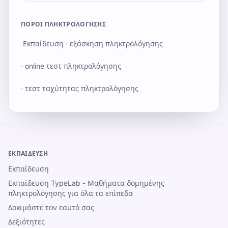
ΠΌΡΟΙ ΠΛΗΚΤΡΟΛΌΓΗΣΗΣ
Εκπαίδευση
·
εξάσκηση πληκτρολόγησης
·
online τεστ πληκτρολόγησης
·
τεστ ταχύτητας πληκτρολόγησης
ΕΚΠΑΊΔΕΥΣΗ
Εκπαίδευση
Εκπαίδευση TypeLab - Μαθήματα δομημένης
πληκτρολόγησης για όλα τα επίπεδα
Δοκιμάστε τον εαυτό σας
Δεξιότητες