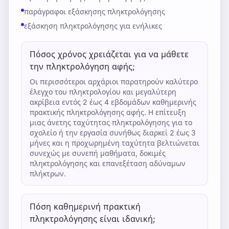
παράγραφοι εξάσκησης πληκτρολόγησης
εξάσκηση πληκτρολόγησης για ενήλικες
Πόσος χρόνος χρειάζεται για να μάθετε
την πληκτρολόγηση αφής;
Οι περισσότεροι αρχάριοι παρατηρούν καλύτερο
έλεγχο του πληκτρολογίου και μεγαλύτερη
ακρίβεια εντός 2 έως 4 εβδομάδων καθημερινής
πρακτικής πληκτρολόγησης αφής. Η επίτευξη
μιας άνετης ταχύτητας πληκτρολόγησης για το
σχολείο ή την εργασία συνήθως διαρκεί 2 έως 3
μήνες και η προχωρημένη ταχύτητα βελτιώνεται
συνεχώς με συνεπή μαθήματα, δοκιμές
πληκτρολόγησης και επανεξέταση αδύναμων
πλήκτρων.
Πόση καθημερινή πρακτική
πληκτρολόγησης είναι ιδανική;