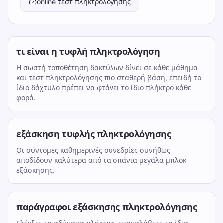
online τεστ πληκτρολόγησης
τι είναι η τυφλή πληκτρολόγηση
Η σωστή τοποθέτηση δακτύλων δίνει σε κάθε μάθημα
και τεστ πληκτρολόγησης πιο σταθερή βάση, επειδή το
ίδιο δάχτυλο πρέπει να φτάνει το ίδιο πλήκτρο κάθε
φορά.
εξάσκηση τυφλής πληκτρολόγησης
Οι σύντομες καθημερινές συνεδρίες συνήθως
αποδίδουν καλύτερα από τα σπάνια μεγάλα μπλοκ
εξάσκησης.
παράγραφοι εξάσκησης πληκτρολόγησης
Ελέγξτε τα αδύναμα πλήκτρα, επαναλάβετε τα ίδια