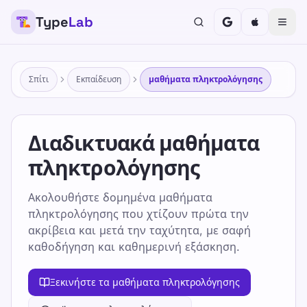
Type
Lab
Σπίτι
Εκπαίδευση
μαθήματα πληκτρολόγησης
Διαδικτυακά μαθήματα
πληκτρολόγησης
Ακολουθήστε δομημένα μαθήματα
πληκτρολόγησης που χτίζουν πρώτα την
ακρίβεια και μετά την ταχύτητα, με σαφή
καθοδήγηση και καθημερινή εξάσκηση.
Ξεκινήστε τα μαθήματα πληκτρολόγησης