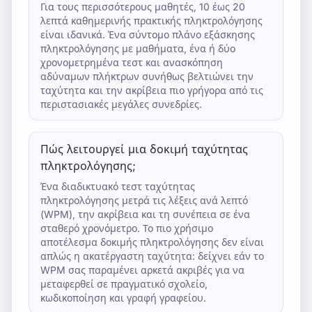
Για τους περισσότερους μαθητές, 10 έως 20
λεπτά καθημερινής πρακτικής πληκτρολόγησης
είναι ιδανικά. Ένα σύντομο πλάνο εξάσκησης
πληκτρολόγησης με μαθήματα, ένα ή δύο
χρονομετρημένα τεστ και ανασκόπηση
αδύναμων πλήκτρων συνήθως βελτιώνει την
ταχύτητα και την ακρίβεια πιο γρήγορα από τις
περιστασιακές μεγάλες συνεδρίες.
Πώς λειτουργεί μια δοκιμή ταχύτητας
πληκτρολόγησης;
Ένα διαδικτυακό τεστ ταχύτητας
πληκτρολόγησης μετρά τις λέξεις ανά λεπτό
(WPM), την ακρίβεια και τη συνέπεια σε ένα
σταθερό χρονόμετρο. Το πιο χρήσιμο
αποτέλεσμα δοκιμής πληκτρολόγησης δεν είναι
απλώς η ακατέργαστη ταχύτητα: δείχνει εάν το
WPM σας παραμένει αρκετά ακριβές για να
μεταφερθεί σε πραγματικό σχολείο,
κωδικοποίηση και γραφή γραφείου.