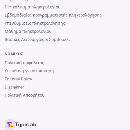
DIY κάλυμμα πληκτρολογίου
Εβδομαδιαίος προγραμματιστής πληκτρολόγησης
Υπενθυμίσεις πληκτρολόγησης
Μάθημα πληκτρολογίου
Βασικές Λειτουργίες & Συμβουλές
ΝΟΜΙΚΌΣ
Πολιτική ασφάλειας
Υπεύθυνη γνωστοποίηση
Editorial Policy
Disclaimer
Πολιτική Απορρήτου
TypeLab