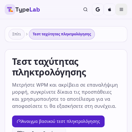
Type
Lab
Σπίτι
Τεστ ταχύτητας πληκτρολόγησης
Τεστ ταχύτητας
πληκτρολόγησης
Μετρήστε WPM και ακρίβεια σε επαναλήψιμη
μορφή, συγκρίνετε δίκαια τις προσπάθειες
και χρησιμοποιήστε το αποτέλεσμα για να
αποφασίσετε τι θα εξασκήσετε στη συνέχεια.
Άνοιγμα βασικού τεστ πληκτρολόγησης