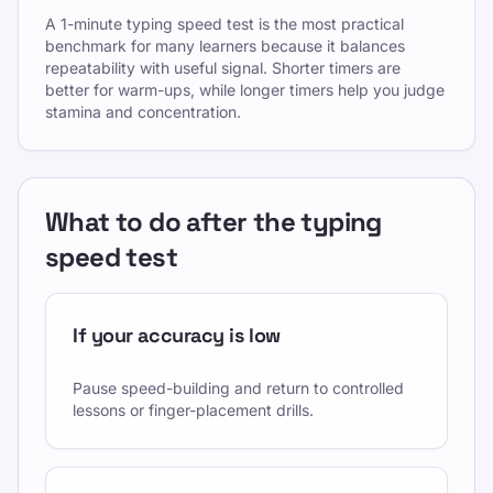
A 1-minute typing speed test is the most practical
benchmark for many learners because it balances
repeatability with useful signal. Shorter timers are
better for warm-ups, while longer timers help you judge
stamina and concentration.
What to do after the typing
speed test
If your accuracy is low
Pause speed-building and return to controlled
lessons or finger-placement drills.