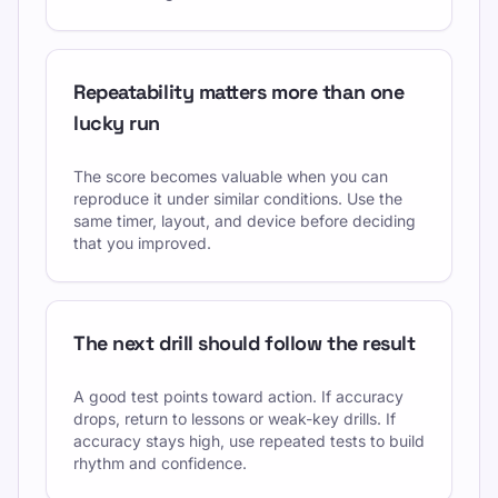
Repeatability matters more than one
lucky run
The score becomes valuable when you can
reproduce it under similar conditions. Use the
same timer, layout, and device before deciding
that you improved.
The next drill should follow the result
A good test points toward action. If accuracy
drops, return to lessons or weak-key drills. If
accuracy stays high, use repeated tests to build
rhythm and confidence.