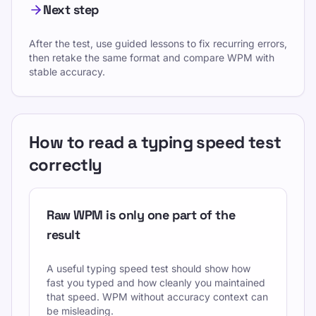
Next step
After the test, use guided lessons to fix recurring errors,
then retake the same format and compare WPM with
stable accuracy.
How to read a typing speed test
correctly
Raw WPM is only one part of the
result
A useful typing speed test should show how
fast you typed and how cleanly you maintained
that speed. WPM without accuracy context can
be misleading.