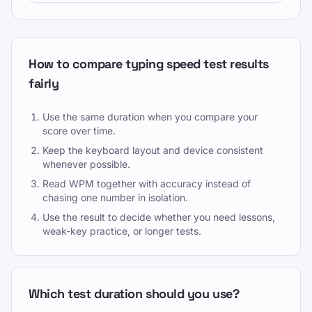
How to compare typing speed test results
fairly
Use the same duration when you compare your
score over time.
Keep the keyboard layout and device consistent
whenever possible.
Read WPM together with accuracy instead of
chasing one number in isolation.
Use the result to decide whether you need lessons,
weak-key practice, or longer tests.
Which test duration should you use?