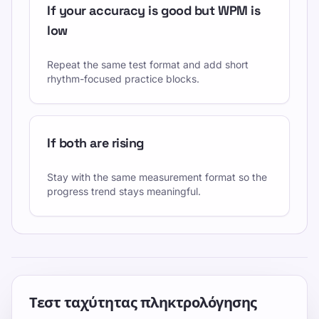
If your accuracy is good but WPM is
low
Repeat the same test format and add short
rhythm-focused practice blocks.
If both are rising
Stay with the same measurement format so the
progress trend stays meaningful.
Τεστ ταχύτητας πληκτρολόγησης