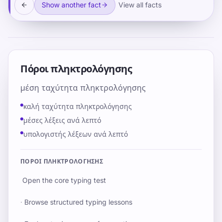
Show another fact
View all facts
Πόροι πληκτρολόγησης
μέση ταχύτητα πληκτρολόγησης
καλή ταχύτητα πληκτρολόγησης
μέσες λέξεις ανά λεπτό
υπολογιστής λέξεων ανά λεπτό
ΠΌΡΟΙ ΠΛΗΚΤΡΟΛΌΓΗΣΗΣ
Open the core typing test
·
Browse structured typing lessons