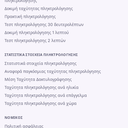
πληκτρολόγησης
Δοκιμή ταχύτητας πληκτρολόγησης
Πρακτική πληκτρολόγησης
Τεστ πληκτρολόγησης 30 δευτερολέπτων
Δοκιμή πληκτρολόγησης 1 λεπτού
Τεστ πληκτρολόγησης 2 λεπτών
ΣΤΑΤΙΣΤΙΚΆ ΣΤΟΙΧΕΊΑ ΠΛΗΚΤΡΟΛΌΓΗΣΗΣ
Στατιστικά στοιχεία πληκτρολόγησης
Αναφορά παγκόσμιας ταχύτητας πληκτρολόγησης
Μέση Ταχύτητα Δακτυλογράφησης
Ταχύτητα πληκτρολόγησης ανά ηλικία
Ταχύτητα πληκτρολόγησης ανά επάγγελμα
Ταχύτητα πληκτρολόγησης ανά χώρα
ΝΟΜΙΚΌΣ
Πολιτική ασφάλειας