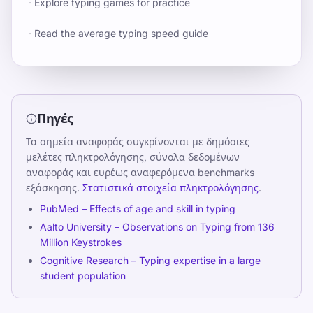
·
Explore typing games for practice
·
Read the average typing speed guide
Πηγές
Τα σημεία αναφοράς συγκρίνονται με δημόσιες
μελέτες πληκτρολόγησης, σύνολα δεδομένων
αναφοράς και ευρέως αναφερόμενα benchmarks
εξάσκησης.
Στατιστικά στοιχεία πληκτρολόγησης
.
PubMed – Effects of age and skill in typing
Aalto University – Observations on Typing from 136
Million Keystrokes
Cognitive Research – Typing expertise in a large
student population