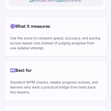
Αριστερός δείκτης
Δεξιός δείκτης
What it measures
Use the score to compare speed, accuracy, and pacing
across repeat runs instead of judging progress from
one isolated attempt.
Best for
Standard WPM checks, weekly progress reviews, and
learners who want a practical bridge from tests back
into lessons.