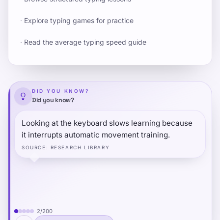
·
Explore typing games for practice
·
Read the average typing speed guide
DID YOU KNOW?
Did you know?
Looking at the keyboard slows learning because
it interrupts automatic movement training.
SOURCE
:
RESEARCH LIBRARY
2
/
200