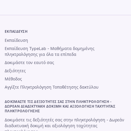
ΕΚΠΑΊΔΕΥΣΗ
Εκπαίδευση
Εκπαίδευση TypeLab - Μαθήματα δομημένης
πληκτρολόγησης για όλα τα επίπεδα
Δοκιμάστε τον εαυτό σας
Δεξιότητες
Μέθοδος
Αγγίξτε Πληκτρολόγηση Τοποθέτησης δακτύλου
ΔΟΚΙΜΆΣΤΕ ΤΙΣ ΔΕΞΙΌΤΗΤΈΣ ΣΑΣ ΣΤΗΝ ΠΛΗΚΤΡΟΛΌΓΗΣΗ -
ΔΩΡΕΆΝ ΔΙΑΔΙΚΤΥΑΚΉ ΔΟΚΙΜΉ ΚΑΙ ΑΞΙΟΛΌΓΗΣΗ ΤΑΧΎΤΗΤΑΣ
ΠΛΗΚΤΡΟΛΌΓΗΣΗΣ
Δοκιμάστε τις δεξιότητές σας στην πληκτρολόγηση - Δωρεάν
διαδικτυακή δοκιμή και αξιολόγηση ταχύτητας