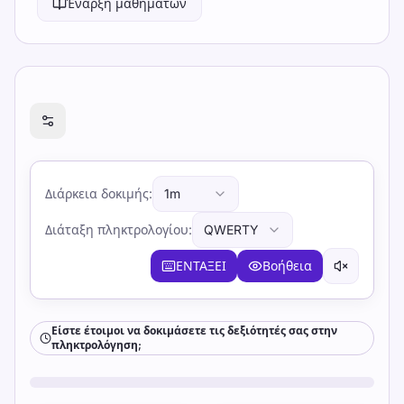
Έναρξη μαθημάτων
Είστε έτοιμοι να δοκιμάσετε τις δεξιότητές σας στη
Διάρκεια δοκιμής
:
1m
Διάταξη πληκτρολογίου
:
QWERTY
ΕΝΤΑΞΕΙ
Βοήθεια
Είστε έτοιμοι να δοκιμάσετε τις δεξιότητές σας στην
πληκτρολόγηση;