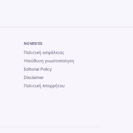
ΝΟΜΙΚΌΣ
Πολιτική ασφάλειας
Υπεύθυνη γνωστοποίηση
Editorial Policy
Disclaimer
Πολιτική Απορρήτου