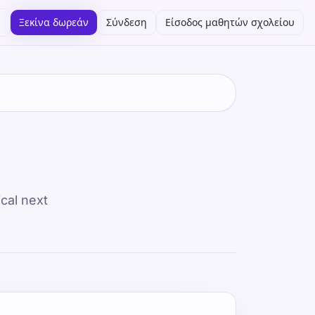
Ξεκίνα δωρεάν
Σύνδεση
Είσοδος μαθητών σχολείου
cal next