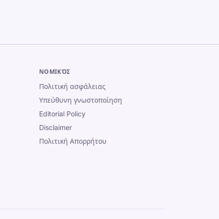
ΝΟΜΙΚΌΣ
Πολιτική ασφάλειας
Υπεύθυνη γνωστοποίηση
Editorial Policy
Disclaimer
Πολιτική Απορρήτου