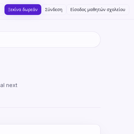
Ξεκίνα δωρεάν
Σύνδεση
Είσοδος μαθητών σχολείου
al next