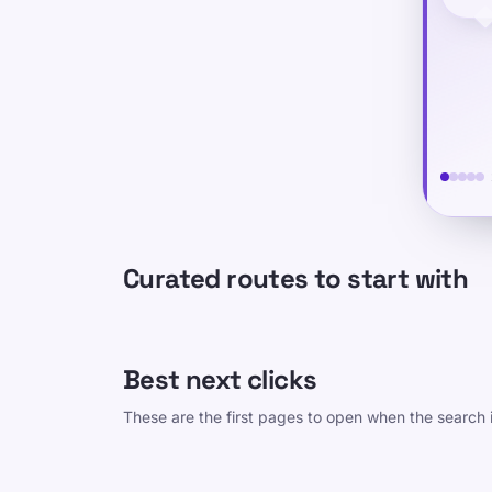
Curated routes to start with
Best next clicks
These are the first pages to open when the search i