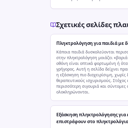
Σχετικές σελίδες πλ
Πληκτρολόγηση για παιδιά με 
Κάποια παιδιά δυσκολεύονται περισ
στην πληκτρολόγηση μοιάζει «βαριά
οθόνη είναι οπτικά φορτωμένη ή ότα
γρήγορος. Αυτή η σελίδα δείχνει πρα
η εξάσκηση πιο διαχειρίσιμη, χωρίς
θεραπευτικούς ισχυρισμούς. Στόχος ε
περισσότερη σιγουριά και σύντομες 
ολοκληρώνονται.
Εξάσκηση πληκτρολόγησης για 
επιστρέφουν στο πληκτρολόγι