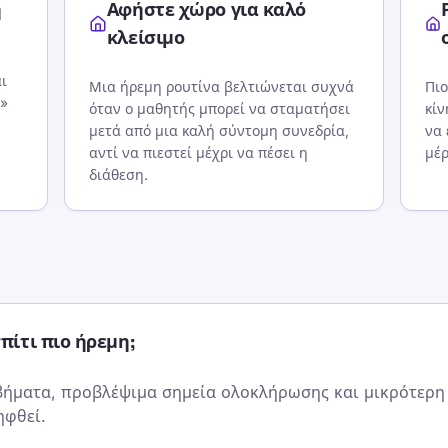
ή
Αφήστε χώρο για καλό
κλείσιμο
ι
Μια ήρεμη ρουτίνα βελτιώνεται συχνά
Πιο
ή»
όταν ο μαθητής μπορεί να σταματήσει
κίν
μετά από μια καλή σύντομη συνεδρία,
να 
αντί να πιεστεί μέχρι να πέσει η
μέρ
διάθεση.
πίτι πιο ήρεμη;
 βήματα, προβλέψιμα σημεία ολοκλήρωσης και μικρότερη
ηφθεί.