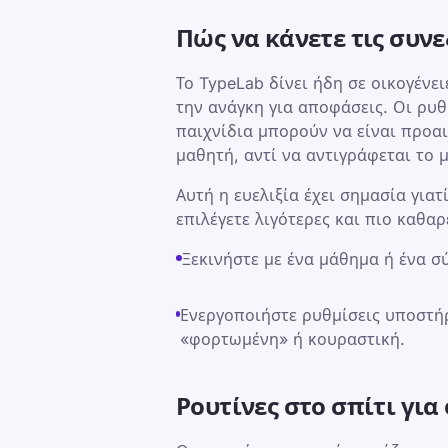
Πώς να κάνετε τις συνε
Το TypeLab δίνει ήδη σε οικογέν
την ανάγκη για αποφάσεις. Οι ρυ
παιχνίδια μπορούν να είναι προαι
μαθητή, αντί να αντιγράφεται το 
Αυτή η ευελιξία έχει σημασία γιατ
επιλέγετε λιγότερες και πιο καθαρ
Ξεκινήστε με ένα μάθημα ή ένα σ
Ενεργοποιήστε ρυθμίσεις υποστήρ
«φορτωμένη» ή κουραστική.
Ρουτίνες στο σπίτι για