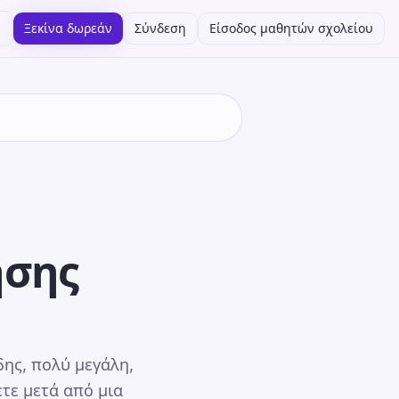
Ξεκίνα δωρεάν
Σύνδεση
Είσοδος μαθητών σχολείου
ησης
ης, πολύ μεγάλη,
τε μετά από μια