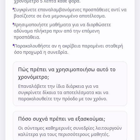
χρονόμετρο 5 λεπτά κάθε φορά.
Συγκρίνετε επαναλαμβανόμενες προσπάθειες αντί να
βασίζεστε σε ένα μεμονωμένο αποτέλεσμα.
Χρησιμοποιήστε μαθήματα για να διορθώσετε
αδύναμα πλήκτρα πριν από την επόμενη
προσπάθεια.
Παρακολουθήστε αν η ακρίβεια παραμένει σταθερή
όσο προχωρά η συνεδρία.
Πώς πρέπει να χρησιμοποιήσω αυτό το
χρονόμετρο;
Επαναλάβετε την ίδια διάρκεια για να
συγκρίνετε δίκαια τα αποτελέσματα και να
παρακολουθείτε την πρόοδο με τον χρόνο.
Πόσο συχνά πρέπει να εξασκούμαι;
Οι σύντομες καθημερινές συνεδρίες λειτουργούν
καλύτερα για τους περισσότερους μαθητές.