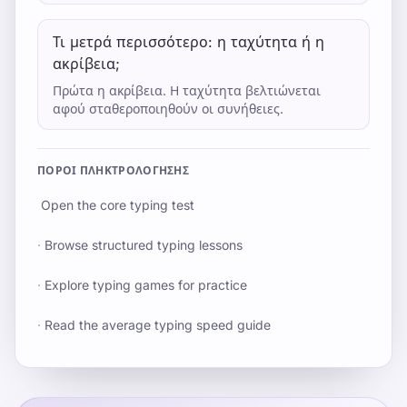
Τι μετρά περισσότερο: η ταχύτητα ή η
ακρίβεια;
Πρώτα η ακρίβεια. Η ταχύτητα βελτιώνεται
αφού σταθεροποιηθούν οι συνήθειες.
ΠΌΡΟΙ ΠΛΗΚΤΡΟΛΌΓΗΣΗΣ
Open the core typing test
·
Browse structured typing lessons
·
Explore typing games for practice
·
Read the average typing speed guide