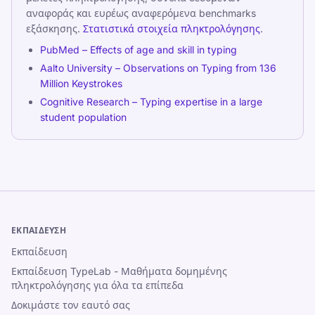
αναφοράς και ευρέως αναφερόμενα benchmarks
εξάσκησης.
Στατιστικά στοιχεία πληκτρολόγησης
.
PubMed – Effects of age and skill in typing
Aalto University – Observations on Typing from 136
Million Keystrokes
Cognitive Research – Typing expertise in a large
student population
ΕΚΠΑΊΔΕΥΣΗ
Εκπαίδευση
Εκπαίδευση TypeLab - Μαθήματα δομημένης
πληκτρολόγησης για όλα τα επίπεδα
Δοκιμάστε τον εαυτό σας