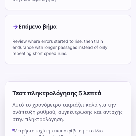
Επόμενο βήμα
Review where errors started to rise, then train
endurance with longer passages instead of only
repeating short speed runs.
Τεστ πληκτρολόγησης 5 λεπτά
Αυτό το χρονόμετρο ταιριάζει καλά για την
ανάπτυξη ρυθμού, συγκέντρωσης και αντοχής
στην πληκτρολόγηση.
Μετρήστε ταχύτητα και ακρίβεια με το ίδιο