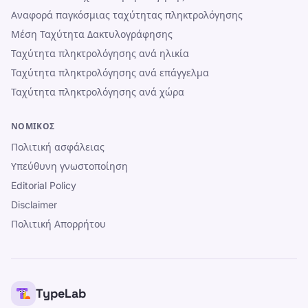
Αναφορά παγκόσμιας ταχύτητας πληκτρολόγησης
Μέση Ταχύτητα Δακτυλογράφησης
Ταχύτητα πληκτρολόγησης ανά ηλικία
Ταχύτητα πληκτρολόγησης ανά επάγγελμα
Ταχύτητα πληκτρολόγησης ανά χώρα
ΝΟΜΙΚΌΣ
Πολιτική ασφάλειας
Υπεύθυνη γνωστοποίηση
Editorial Policy
Disclaimer
Πολιτική Απορρήτου
TypeLab