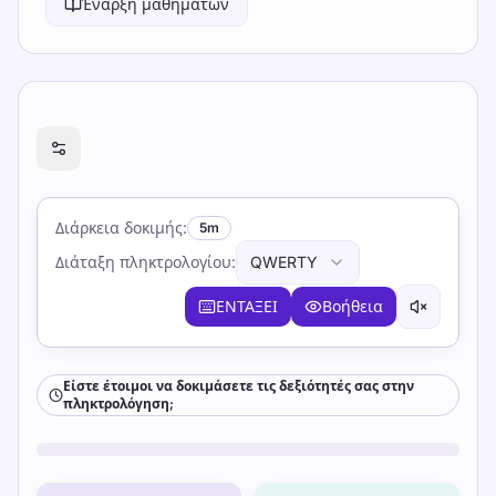
Έναρξη μαθημάτων
Είστε έτοιμοι να δοκιμάσετε τις δεξιότητές σας στη
Διάρκεια δοκιμής
:
5m
Διάταξη πληκτρολογίου
:
QWERTY
ΕΝΤΑΞΕΙ
Βοήθεια
Είστε έτοιμοι να δοκιμάσετε τις δεξιότητές σας στην
πληκτρολόγηση;