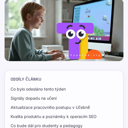
ODDÍLY ČLÁNKU
Co bylo odesláno tento týden
Signály dopadu na učení
Aktualizace pracovního postupu v Učebně
Kvalita produktu a poznámky k operacím SEO
Co bude dál pro studenty a pedagogy