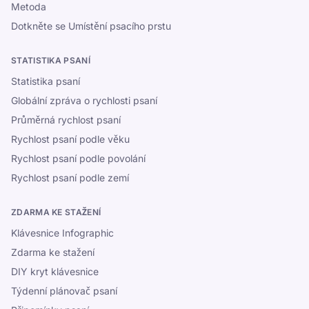
Metoda
Dotkněte se Umístění psacího prstu
STATISTIKA PSANÍ
Statistika psaní
Globální zpráva o rychlosti psaní
Průměrná rychlost psaní
Rychlost psaní podle věku
Rychlost psaní podle povolání
Rychlost psaní podle zemí
ZDARMA KE STAŽENÍ
Klávesnice Infographic
Zdarma ke stažení
DIY kryt klávesnice
Týdenní plánovač psaní