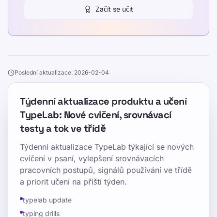
Začít se učit
Poslední aktualizace: 2026-02-04
Týdenní aktualizace produktu a učení
TypeLab: Nové cvičení, srovnávací
testy a tok ve třídě
Týdenní aktualizace TypeLab týkající se nových
cvičení v psaní, vylepšení srovnávacích
pracovních postupů, signálů používání ve třídě
a priorit učení na příští týden.
typelab update
typing drills