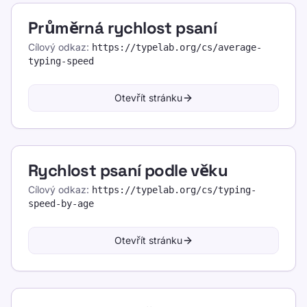
Průměrná rychlost psaní
Cílový odkaz
:
https://typelab.org
/cs/average-
typing-speed
Otevřít stránku
Rychlost psaní podle věku
Cílový odkaz
:
https://typelab.org
/cs/typing-
speed-by-age
Otevřít stránku