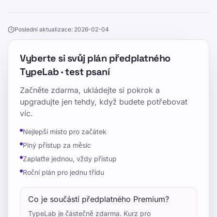
Poslední aktualizace: 2026-02-04
Vyberte si svůj plán předplatného
TypeLab · test psaní
Začněte zdarma, ukládejte si pokrok a
upgradujte jen tehdy, když budete potřebovat
víc.
Nejlepší místo pro začátek
Plný přístup za měsíc
Zaplaťte jednou, vždy přístup
Roční plán pro jednu třídu
Co je součástí předplatného Premium?
TypeLab je částečně zdarma. Kurz pro