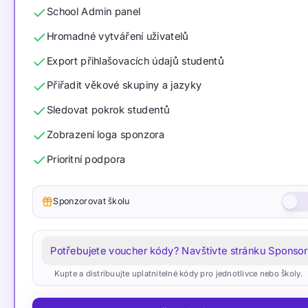
School Admin panel
Hromadné vytváření uživatelů
Export přihlašovacích údajů studentů
Přiřadit věkové skupiny a jazyky
Sledovat pokrok studentů
Zobrazení loga sponzora
Prioritní podpora
Sponzorovat školu
Potřebujete voucher kódy? Navštivte stránku Sponsor
Kupte a distribuujte uplatnitelné kódy pro jednotlivce nebo školy.