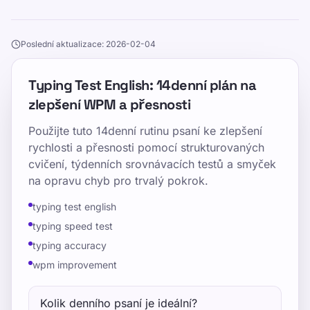
Poslední aktualizace: 2026-02-04
Typing Test English: 14denní plán na
zlepšení WPM a přesnosti
Použijte tuto 14denní rutinu psaní ke zlepšení
rychlosti a přesnosti pomocí strukturovaných
cvičení, týdenních srovnávacích testů a smyček
na opravu chyb pro trvalý pokrok.
typing test english
typing speed test
typing accuracy
wpm improvement
Kolik denního psaní je ideální?