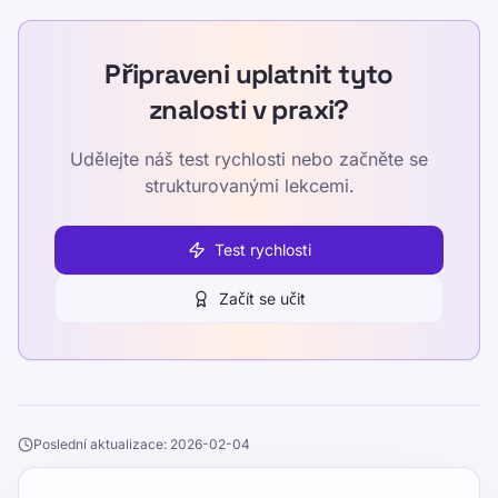
Připraveni uplatnit tyto
znalosti v praxi?
Udělejte náš test rychlosti nebo začněte se
strukturovanými lekcemi.
Test rychlosti
Začít se učit
Poslední aktualizace: 2026-02-04