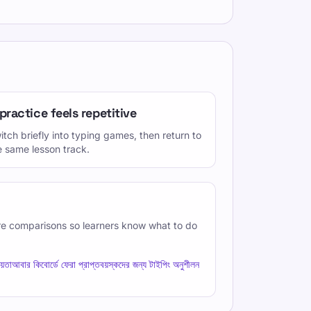
 practice feels repetitive
itch briefly into typing games, then return to
e same lesson track.
re comparisons so learners know what to do
ায়তা
আবার কিবোর্ডে ফেরা প্রাপ্তবয়স্কদের জন্য টাইপিং অনুশীলন