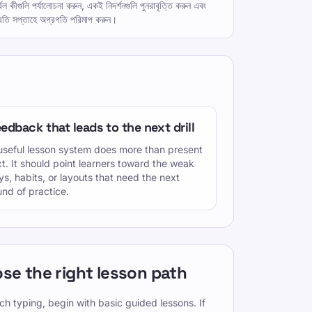
র্বল কীগুলি পর্যালোচনা করুন, একই নিদর্শনগুলি পুনরাবৃত্তি করুন এবং
্রতি সপ্তাহে অগ্রগতি পরিমাপ করুন।
edback that leads to the next drill
useful lesson system does more than present
xt. It should point learners toward the weak
ys, habits, or layouts that need the next
und of practice.
se the right lesson path
ch typing, begin with basic guided lessons. If