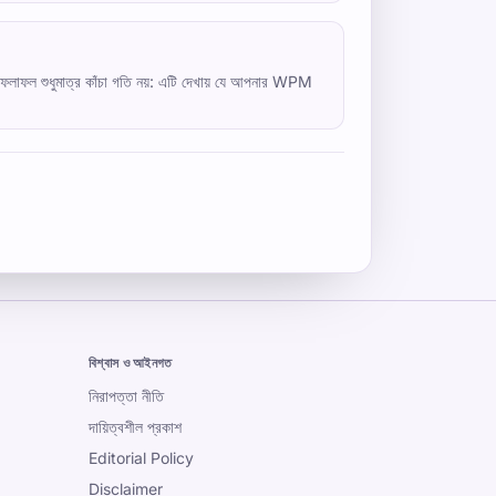
ষার ফলাফল শুধুমাত্র কাঁচা গতি নয়: এটি দেখায় যে আপনার WPM
বিশ্বাস ও আইনগত
নিরাপত্তা নীতি
দায়িত্বশীল প্রকাশ
Editorial Policy
Disclaimer