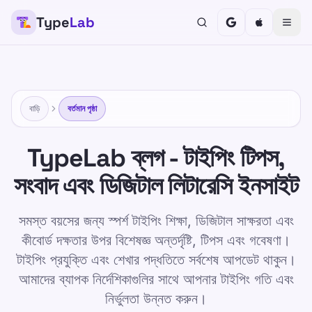
Type
Lab
বাড়ি
বর্তমান পৃষ্ঠা
TypeLab ব্লগ - টাইপিং টিপস,
সংবাদ এবং ডিজিটাল লিটারেসি ইনসাইট
সমস্ত বয়সের জন্য স্পর্শ টাইপিং শিক্ষা, ডিজিটাল সাক্ষরতা এবং
কীবোর্ড দক্ষতার উপর বিশেষজ্ঞ অন্তর্দৃষ্টি, টিপস এবং গবেষণা।
টাইপিং প্রযুক্তি এবং শেখার পদ্ধতিতে সর্বশেষ আপডেট থাকুন।
আমাদের ব্যাপক নির্দেশিকাগুলির সাথে আপনার টাইপিং গতি এবং
নির্ভুলতা উন্নত করুন।