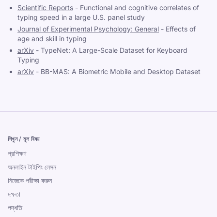
Scientific Reports
-
Functional and cognitive correlates of
typing speed in a large U.S. panel study
Journal of Experimental Psychology: General
-
Effects of
age and skill in typing
arXiv
-
TypeNet: A Large-Scale Dataset for Keyboard
Typing
arXiv
-
BB-MAS: A Biometric Mobile and Desktop Dataset
শিখুন / মূল বিষয়
প্রশিক্ষণ
অনলাইন টাইপিং লেসন
নিজেকে পরীক্ষা করুন
দক্ষতা
পদ্ধতি