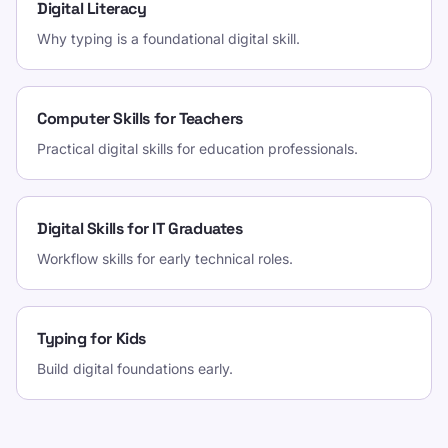
Digital Literacy
Why typing is a foundational digital skill.
Computer Skills for Teachers
Practical digital skills for education professionals.
Digital Skills for IT Graduates
Workflow skills for early technical roles.
Typing for Kids
Build digital foundations early.