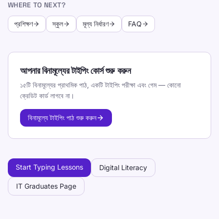
WHERE TO NEXT?
প্রশিক্ষণ
স্কুল
মূল্য নির্ধারণ
FAQ
আপনার বিনামূল্যের টাইপিং কোর্স শুরু করুন
১৫টি বিনামূল্যের প্রাথমিক পাঠ, একটি টাইপিং পরীক্ষা এবং গেম — কোনো
ক্রেডিট কার্ড লাগবে না।
বিনামূল্যে টাইপিং পাঠ শুরু করুন
Start Typing Lessons
Digital Literacy
IT Graduates Page