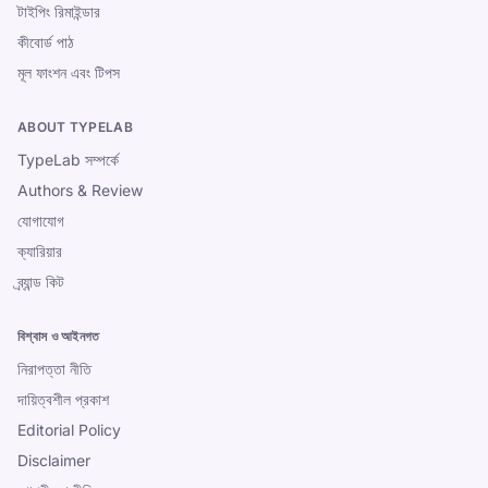
টাইপিং রিমাইন্ডার
কীবোর্ড পাঠ
মূল ফাংশন এবং টিপস
ABOUT TYPELAB
TypeLab সম্পর্কে
Authors & Review
যোগাযোগ
ক্যারিয়ার
ব্র্যান্ড কিট
বিশ্বাস ও আইনগত
নিরাপত্তা নীতি
দায়িত্বশীল প্রকাশ
Editorial Policy
Disclaimer