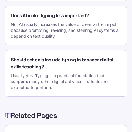
Does AI make typing less important?
No. AI usually increases the value of clear written input
because prompting, revising, and steering AI systems all
depend on text quality.
Should schools include typing in broader digital-
skills teaching?
Usually yes. Typing is a practical foundation that
supports many other digital activities students are
expected to perform.
Related Pages