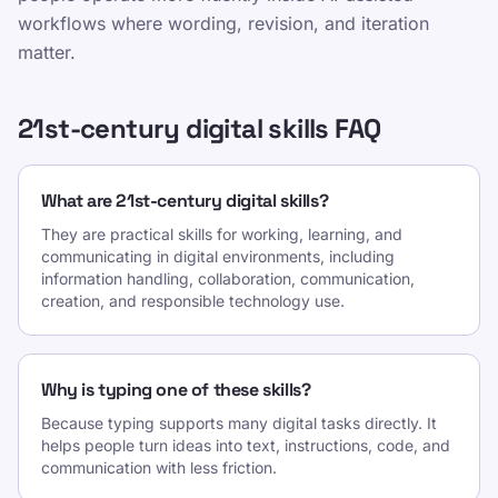
workflows where wording, revision, and iteration
matter.
21st-century digital skills FAQ
What are 21st-century digital skills?
They are practical skills for working, learning, and
communicating in digital environments, including
information handling, collaboration, communication,
creation, and responsible technology use.
Why is typing one of these skills?
Because typing supports many digital tasks directly. It
helps people turn ideas into text, instructions, code, and
communication with less friction.