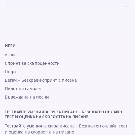
ИГРИ
игри
Спринт за скъпоценности
Lingo
Бегач – Безкраен спринт с писане
Пилот на самолет
Въвеждане на песни
ТЕСТВАЙТЕ УМЕНИЯТА СИ ЗА ПИСАНЕ - БЕЗПЛАТЕН ОНЛАЙН
ТЕСТ И ОЦЕНКА НА СКОРОСТТА НА ПИСАНЕ
Тествайте уменията си за писане - Безплатен онлайн тест
и оценка на скоростта на писане