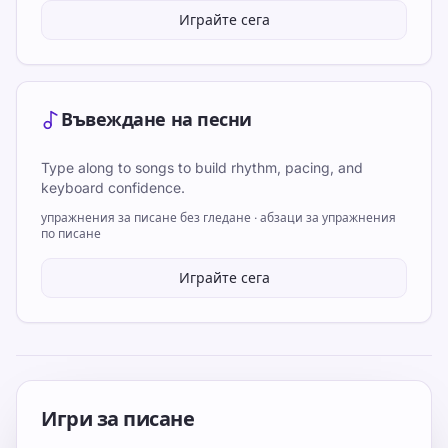
Играйте сега
Въвеждане на песни
Type along to songs to build rhythm, pacing, and
keyboard confidence.
упражнения за писане без гледане · абзаци за упражнения
по писане
Играйте сега
Игри за писане