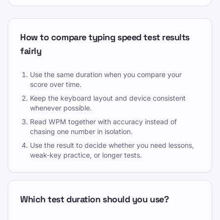
How to compare typing speed test results
fairly
Use the same duration when you compare your
score over time.
Keep the keyboard layout and device consistent
whenever possible.
Read WPM together with accuracy instead of
chasing one number in isolation.
Use the result to decide whether you need lessons,
weak-key practice, or longer tests.
Which test duration should you use?