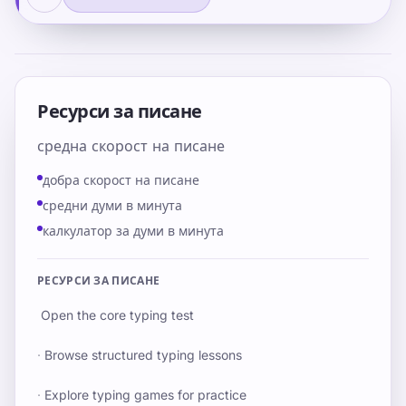
Ресурси за писане
средна скорост на писане
добра скорост на писане
средни думи в минута
калкулатор за думи в минута
РЕСУРСИ ЗА ПИСАНЕ
Open the core typing test
·
Browse structured typing lessons
·
Explore typing games for practice