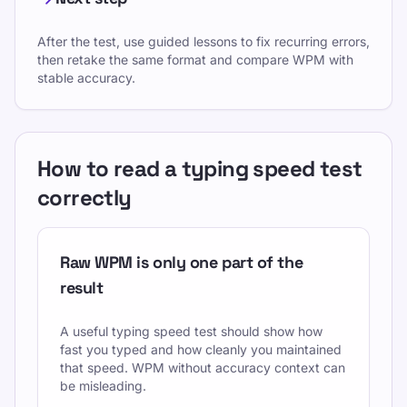
After the test, use guided lessons to fix recurring errors,
then retake the same format and compare WPM with
stable accuracy.
How to read a typing speed test
correctly
Raw WPM is only one part of the
result
A useful typing speed test should show how
fast you typed and how cleanly you maintained
that speed. WPM without accuracy context can
be misleading.