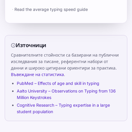
·
Read the average typing speed guide
Източници
Сравнителните стойности са базирани на публични
изследвания за писане, референтни набори от
данни и широко цитирани ориентири за практика.
Въвеждане на статистика
.
PubMed – Effects of age and skill in typing
Aalto University – Observations on Typing from 136
Million Keystrokes
Cognitive Research – Typing expertise in a large
student population