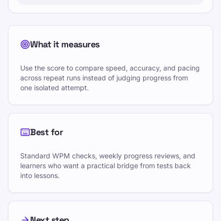
What it measures
Use the score to compare speed, accuracy, and pacing
across repeat runs instead of judging progress from
one isolated attempt.
Best for
Standard WPM checks, weekly progress reviews, and
learners who want a practical bridge from tests back
into lessons.
Next step