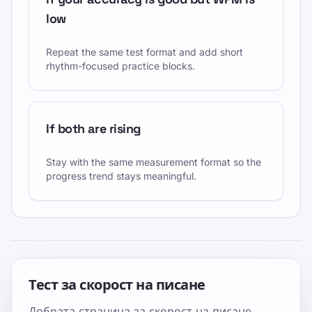
low
Repeat the same test format and add short
rhythm-focused practice blocks.
If both are rising
Stay with the same measurement format so the
progress trend stays meaningful.
Тест за скорост на писане
Добрата страница за скорост на писане