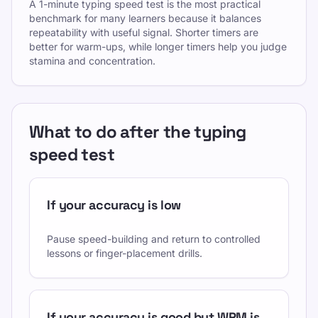
A 1-minute typing speed test is the most practical
benchmark for many learners because it balances
repeatability with useful signal. Shorter timers are
better for warm-ups, while longer timers help you judge
stamina and concentration.
What to do after the typing
speed test
If your accuracy is low
Pause speed-building and return to controlled
lessons or finger-placement drills.
If your accuracy is good but WPM is