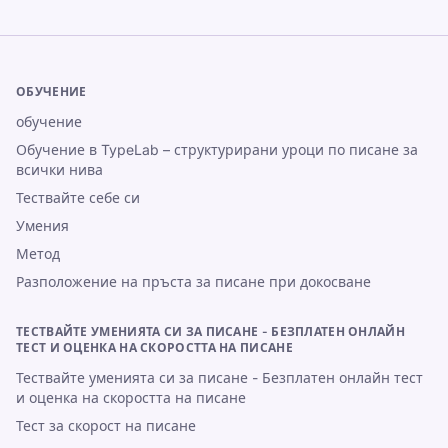
ОБУЧЕНИЕ
обучение
Обучение в TypeLab – структурирани уроци по писане за
всички нива
Тествайте себе си
Умения
Метод
Разположение на пръста за писане при докосване
ТЕСТВАЙТЕ УМЕНИЯТА СИ ЗА ПИСАНЕ - БЕЗПЛАТЕН ОНЛАЙН
ТЕСТ И ОЦЕНКА НА СКОРОСТТА НА ПИСАНЕ
Тествайте уменията си за писане - Безплатен онлайн тест
и оценка на скоростта на писане
Тест за скорост на писане