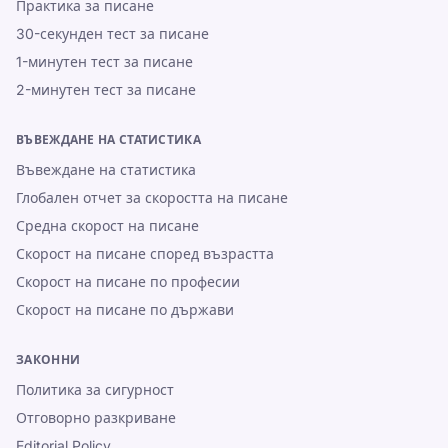
Практика за писане
30-секунден тест за писане
1-минутен тест за писане
2-минутен тест за писане
ВЪВЕЖДАНЕ НА СТАТИСТИКА
Въвеждане на статистика
Глобален отчет за скоростта на писане
Средна скорост на писане
Скорост на писане според възрастта
Скорост на писане по професии
Скорост на писане по държави
ЗАКОННИ
Политика за сигурност
Отговорно разкриване
Editorial Policy