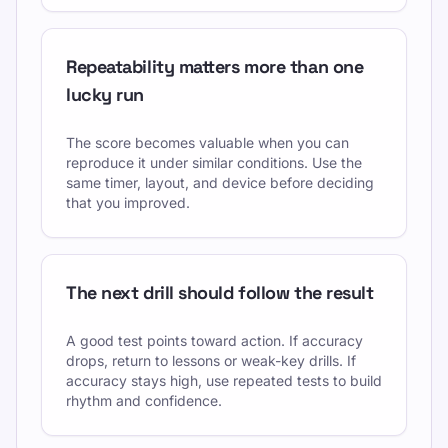
Repeatability matters more than one
lucky run
The score becomes valuable when you can
reproduce it under similar conditions. Use the
same timer, layout, and device before deciding
that you improved.
The next drill should follow the result
A good test points toward action. If accuracy
drops, return to lessons or weak-key drills. If
accuracy stays high, use repeated tests to build
rhythm and confidence.