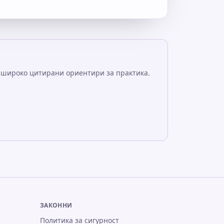
 широко цитирани ориентири за практика.
ЗАКОННИ
Политика за сигурност