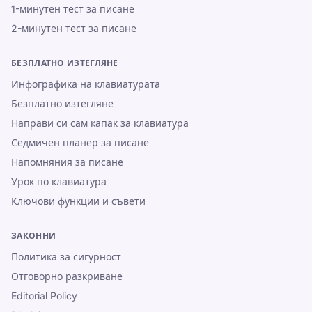
1-минутен тест за писане
2-минутен тест за писане
БЕЗПЛАТНО ИЗТЕГЛЯНЕ
Инфографика на клавиатурата
Безплатно изтегляне
Направи си сам капак за клавиатура
Седмичен планер за писане
Напомняния за писане
Урок по клавиатура
Ключови функции и съвети
ЗАКОННИ
Политика за сигурност
Отговорно разкриване
Editorial Policy