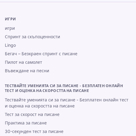
ИГРИ
игри
Спринт за скъпоценности
Lingo
Бегач – Безкраен спринт с писане
Пилот на самолет
Въвеждане на песни
ТЕСТВАЙТЕ УМЕНИЯТА СИ ЗА ПИСАНЕ - БЕЗПЛАТЕН ОНЛАЙН
ТЕСТ И ОЦЕНКА НА СКОРОСТТА НА ПИСАНЕ
Тествайте уменията си за писане - Безплатен онлайн тест
и оценка на скоростта на писане
Тест за скорост на писане
Практика за писане
30-секунден тест за писане