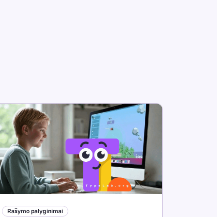
Rašymo palyginimai