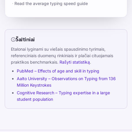
·
Read the average typing speed guide
Šaltiniai
Etalonai lyginami su viešais spausdinimo tyrimais,
referenciniais duomenų rinkiniais ir plačiai cituojamais
praktikos benchmarkais.
Rašyti statistiką
.
PubMed – Effects of age and skill in typing
Aalto University – Observations on Typing from 136
Million Keystrokes
Cognitive Research – Typing expertise in a large
student population