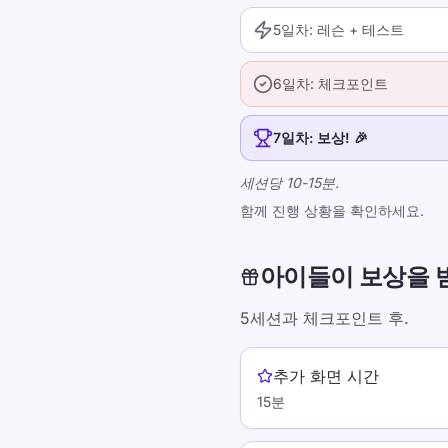
5일차: 레슨 + 테스트
6일차: 체크포인트
7일차: 보상! 🎉
세션당 10-15분.
함께 진행 상황을 확인하세요.
아이들이 보상을 
5세션과 체크포인트 후.
추가 화면 시간
15분