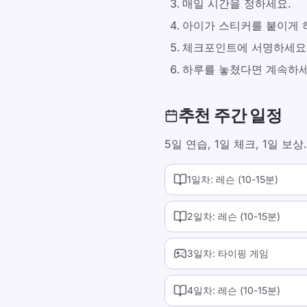
매일 시간을 정하세요.
아이가 스티커를 붙이게 
체크포인트에 서명하세요
하루를 놓쳤다면 계속하세
추천 주간 일정
5일 연습, 1일 체크, 1일 보상.
1일차: 레슨 (10-15분)
2일차: 레슨 (10-15분)
3일차: 타이핑 게임
4일차: 레슨 (10-15분)