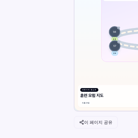
자원
어린이, 청소년, 성인 및 노인 모두에게 재미 있고 효과
세요. 체계적이고 재미있는 접근 방식을 통해 자신의 속도
이 페이지 공유