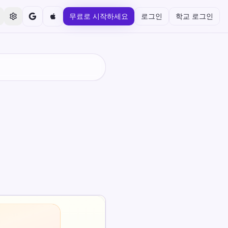
무료로 시작하세요
로그인
학교 로그인
훈련
자신을 테스트
 속도에 맞춰 학습하세요.