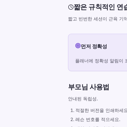
짧은 규칙적인 연
짧고 빈번한 세션이 근육 기
먼저 정확성
플래너에 정확성 알림이 
부모님 사용법
안내된 독립성.
적절한 버전을 인쇄하세요
레슨 번호를 적으세요.