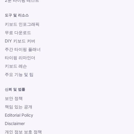
2분 타이핑 테스트
도구 및 리소스
키보드 인포그래픽
무료 다운로드
DIY 키보드 커버
주간 타이핑 플래너
타이핑 리마인더
키보드 레슨
주요 기능 및 팁
신뢰 및 법률
보안 정책
책임 있는 공개
Editorial Policy
Disclaimer
개인 정보 보호 정책