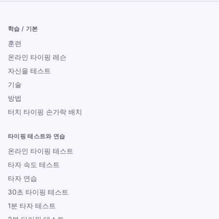
학습 / 기본
훈련
온라인 타이핑 레슨
자신을 테스트
기술
방법
터치 타이핑 손가락 배치
타이핑 테스트와 연습
온라인 타이핑 테스트
타자 속도 테스트
타자 연습
30초 타이핑 테스트
1분 타자 테스트