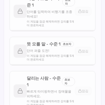
자
준
1
잠김
단어를 입력하여 비행기를 조종
하세요!
이 게임을 잠금 해제하려면 강의를 5개
더 완료하세요
뜻 모를 말
-
수준
1
초보자
단어 퍼즐 도전!
잠김
이 게임을 잠금 해제하려면 강의를 5개
더 완료하세요
달리는 사람
-
수준
초보
자
1
잠김
빠르게 타이핑하면서 장애물을
피하세요.
이 게임을 잠금 해제하려면 강의를 5개
더 완료하세요