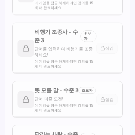
이 게임을 잠금 해제하려면 강의를 15
개 더 완료하세요
비행기 조종사
-
수
초보
자
준
3
잠김
단어를 입력하여 비행기를 조종
하세요!
이 게임을 잠금 해제하려면 강의를 15
개 더 완료하세요
뜻 모를 말
-
수준
3
초보자
단어 퍼즐 도전!
잠김
이 게임을 잠금 해제하려면 강의를 15
개 더 완료하세요
달리는 사람
-
수준