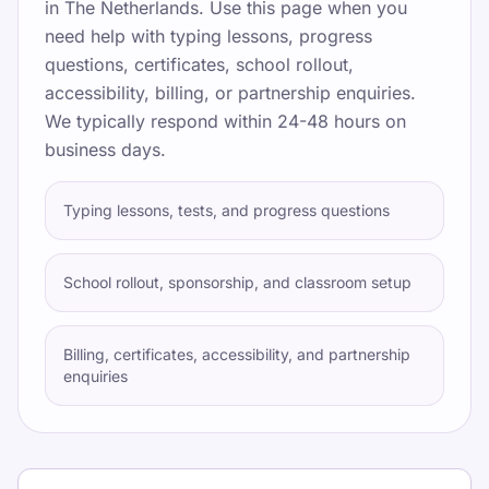
in
The Netherlands
. Use this page when you
need help with typing lessons, progress
questions, certificates, school rollout,
accessibility, billing, or partnership enquiries.
We typically respond within
24-48 hours on
business days
.
Typing lessons, tests, and progress questions
School rollout, sponsorship, and classroom setup
Billing, certificates, accessibility, and partnership
enquiries