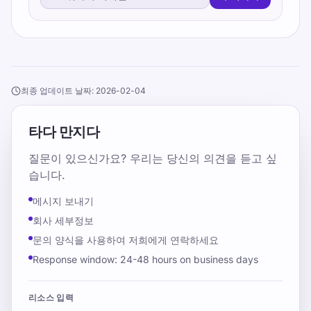
최종 업데이트 날짜: 2026-02-04
타다 만지다
질문이 있으신가요? 우리는 당신의 의견을 듣고 싶
습니다.
메시지 보내기
회사 세부정보
문의 양식을 사용하여 저희에게 연락하세요
Response window: 24-48 hours on business days
리소스 입력