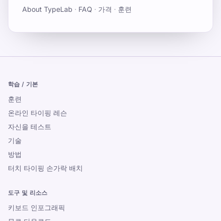
About TypeLab
·
FAQ
·
가격
·
훈련
학습 / 기본
훈련
온라인 타이핑 레슨
자신을 테스트
기술
방법
터치 타이핑 손가락 배치
도구 및 리소스
키보드 인포그래픽