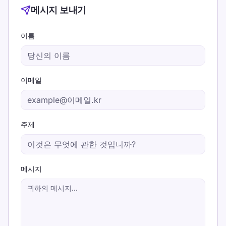
메시지 보내기
이름
이메일
주제
메시지