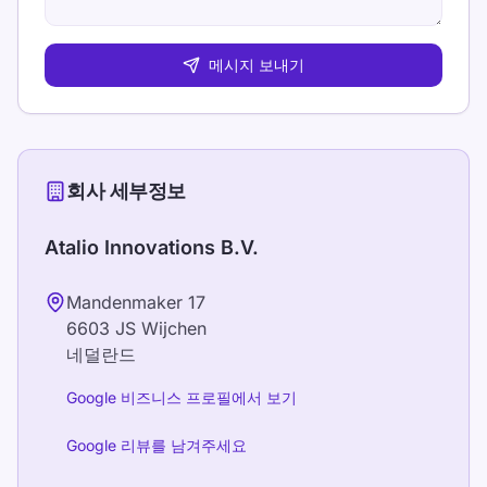
메시지 보내기
회사 세부정보
Atalio Innovations B.V.
Mandenmaker 17
6603 JS
Wijchen
네덜란드
Google 비즈니스 프로필에서 보기
Google 리뷰를 남겨주세요