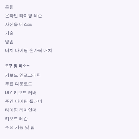
훈련
온라인 타이핑 레슨
자신을 테스트
기술
방법
터치 타이핑 손가락 배치
도구 및 리소스
키보드 인포그래픽
무료 다운로드
DIY 키보드 커버
주간 타이핑 플래너
타이핑 리마인더
키보드 레슨
주요 기능 및 팁