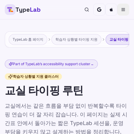
Type
Lab
TypeLab 홈 페이지
학습자 상황별 타이핑 지원
교실 타이핑 루
Part of TypeLab’s accessibility support cluster
→
학습자 상황별 지원 클러스터
교실 타이핑 루틴
교실에서는 같은 흐름을 부담 없이 반복할수록 타이
핑 연습이 더 잘 자리 잡습니다. 이 페이지는 실제 시
간표 안에서 돌아가는 짧은 TypeLab 세션을, 운영
부담을 키우지 않고 설계하는 방법을 정리합니다.