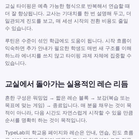
교실 타이핑은 예측 가능한 형식으로 반복해서 연습할 때
더 잘 향상됩니다. 교사는 기대치를 한 번 설명해 두고, 더
일관되게 진도를 보고, 매 세션 시작의 전환 비용도 줄일
수 있습니다.
루틴은 수준이 섞인 학급에도 도움이 됩니다. 시작 흐름이
익숙하면 추가 안내가 필요한 학생도 매번 새 구조를 이해
하느라 에너지를 쓰지 않고 타이핑 과제 자체에 집중할 수
있습니다.
교실에서 돌아가는 실용적인 레슨 리듬
흔한 구성은 워밍업 → 짧은 레슨 블록 → 보강(복습 또는
목표에 맞는 게임) → 종료입니다. 매 분을 채우는 것이 목
적이 아니라, 다음 시간도 자연스럽게 시작할 수 있을 만큼
순서를 명확히 하는 것이 목적입니다.
TypeLab의 학교용 페이지와 레슨은 안내, 연습, 진도 흐름