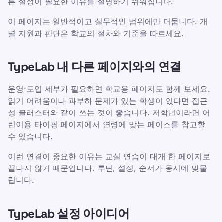
른 설정이 필요한 이유를 설명하기 쉬워집니다.
이 페이지는 일반적이고 실무적인 범위에만 머뭅니다. 개
별 지원과 판단은 학교의 절차와 기준을 따르세요.
TypeLab 내 다른 페이지와의 연결
운영·도입 세부가 필요하면 학교용 페이지도 함께 보세요.
읽기 어려움이나 과부하 문제가 있는 학생이 있다면 접근
성 클러스터와 같이 쓰는 것이 좋습니다. 저학년이라면 어
린이용 타이핑 페이지에서 연령에 맞는 페이스를 참고할
수 있습니다.
이런 연결이 중요한 이유는 교실 연습이 대개 한 페이지로
끝나지 않기 때문입니다. 루틴, 설정, 순서가 동시에 맞물
립니다.
TypeLab 설정 아이디어