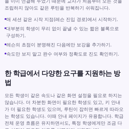
을 이미 연결해 두었기 때문에 교사가 처음부터 모든 것을
조립하지 않아도 같은 루틴을 반복하기 쉬워집니다.
매 세션 같은 시작 지점(레슨 진입 경로)에서 시작하기.
대부분의 학생이 무리 없이 끝낼 수 있는 짧은 블록으로
구성하기.
레슨의 초점이 분명해진 다음에만 보강을 추가하기.
속도만 보지 말고 완수 여부와 정확도로 진도 확인하기.
한 학급에서 다양한 요구를 지원하는 방
법
모든 학생이 같은 속도나 같은 화면 설정을 필요로 하지는
않습니다. 더 차분한 화면이 필요한 학생도 있고, 키 안내
가 더 필요한 학생도 있으며, 루틴이 잡히면 빠르게 따라오
는 학생도 있습니다. 이때 안내 페이지가 유용합니다. 학급
전체 운영 흐름은 유지하면서도, 특정 학생에게만 조금 다