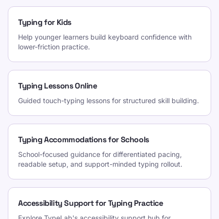
Typing for Kids
Help younger learners build keyboard confidence with
lower-friction practice.
Typing Lessons Online
Guided touch-typing lessons for structured skill building.
Typing Accommodations for Schools
School-focused guidance for differentiated pacing,
readable setup, and support-minded typing rollout.
Accessibility Support for Typing Practice
Explore TypeLab's accessibility support hub for