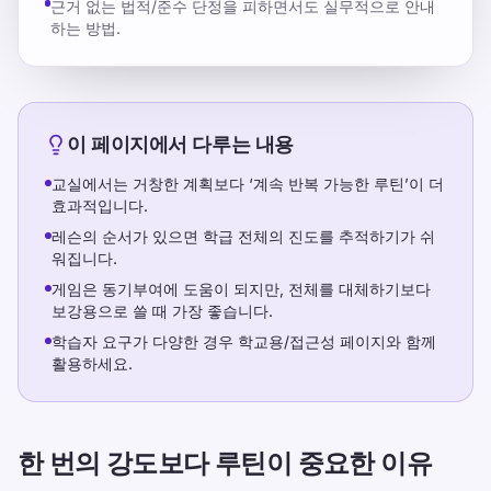
근거 없는 법적/준수 단정을 피하면서도 실무적으로 안내
하는 방법.
이 페이지에서 다루는 내용
교실에서는 거창한 계획보다 ‘계속 반복 가능한 루틴’이 더
효과적입니다.
레슨의 순서가 있으면 학급 전체의 진도를 추적하기가 쉬
워집니다.
게임은 동기부여에 도움이 되지만, 전체를 대체하기보다
보강용으로 쓸 때 가장 좋습니다.
학습자 요구가 다양한 경우 학교용/접근성 페이지와 함께
활용하세요.
한 번의 강도보다 루틴이 중요한 이유