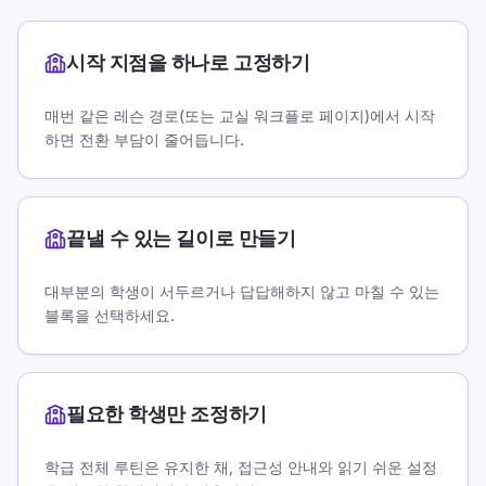
시작 지점을 하나로 고정하기
매번 같은 레슨 경로(또는 교실 워크플로 페이지)에서 시작
하면 전환 부담이 줄어듭니다.
끝낼 수 있는 길이로 만들기
대부분의 학생이 서두르거나 답답해하지 않고 마칠 수 있는
블록을 선택하세요.
필요한 학생만 조정하기
학급 전체 루틴은 유지한 채, 접근성 안내와 읽기 쉬운 설정