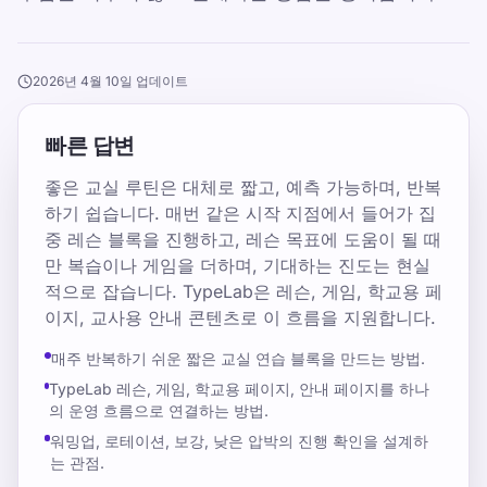
2026년 4월 10일 업데이트
빠른 답변
좋은 교실 루틴은 대체로 짧고, 예측 가능하며, 반복
하기 쉽습니다. 매번 같은 시작 지점에서 들어가 집
중 레슨 블록을 진행하고, 레슨 목표에 도움이 될 때
만 복습이나 게임을 더하며, 기대하는 진도는 현실
적으로 잡습니다. TypeLab은 레슨, 게임, 학교용 페
이지, 교사용 안내 콘텐츠로 이 흐름을 지원합니다.
매주 반복하기 쉬운 짧은 교실 연습 블록을 만드는 방법.
TypeLab 레슨, 게임, 학교용 페이지, 안내 페이지를 하나
의 운영 흐름으로 연결하는 방법.
워밍업, 로테이션, 보강, 낮은 압박의 진행 확인을 설계하
는 관점.