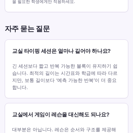
을 필요한 학생에게만 적용하세요.
자주 묻는 질문
교실 타이핑 세션은 얼마나 길어야 하나요?
긴 세션보다 짧고 반복 가능한 블록이 유지하기 쉽
습니다. 최적의 길이는 시간표와 학급에 따라 다르
지만, 보통 길이보다 ‘예측 가능한 반복’이 더 중요
합니다.
교실에서 게임이 레슨을 대신해도 되나요?
대부분은 아닙니다. 레슨은 순서와 구조를 제공해