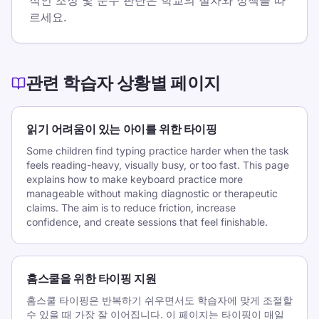
적인 조정 및 준수 판단은 학교의 절차와 정책을 따
르세요.
관련 학습자 상황별 페이지
읽기 어려움이 있는 아이를 위한 타이핑
Some children find typing practice harder when the task
feels reading-heavy, visually busy, or too fast. This page
explains how to make keyboard practice more
manageable without making diagnostic or therapeutic
claims. The aim is to reduce friction, increase
confidence, and create sessions that feel finishable.
홈스쿨을 위한 타이핑 지원
홈스쿨 타이핑은 반복하기 쉬우면서도 학습자에 맞게 조절할
수 있을 때 가장 잘 이어집니다. 이 페이지는 타이핑이 매일