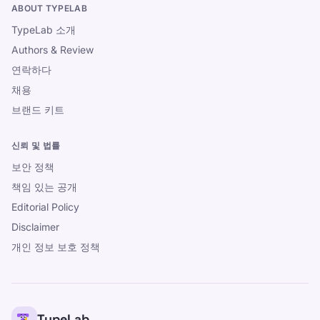
ABOUT TYPELAB
TypeLab 소개
Authors & Review
연락하다
채용
브랜드 키트
신뢰 및 법률
보안 정책
책임 있는 공개
Editorial Policy
Disclaimer
개인 정보 보호 정책
TypeLab