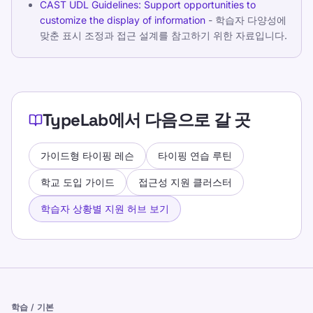
CAST UDL Guidelines: Support opportunities to
customize the display of information
- 학습자 다양성에
맞춘 표시 조정과 접근 설계를 참고하기 위한 자료입니다.
TypeLab에서 다음으로 갈 곳
가이드형 타이핑 레슨
타이핑 연습 루틴
학교 도입 가이드
접근성 지원 클러스터
학습자 상황별 지원 허브 보기
학습 / 기본