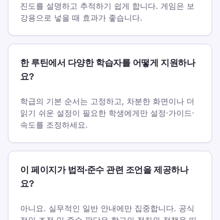
진도를 설명하고 추적하기 쉽게 합니다. 게임은 보
강용으로 넣을 때 효과가 좋습니다.
한 루틴에서 다양한 학습자를 어떻게 지원하나
요?
학급의 기본 순서는 고정하고, 차분한 화면이나 더
읽기 쉬운 설정이 필요한 학생에게만 설정·가이드·
속도를 조정하세요.
이 페이지가 법적·준수 관련 조언을 제공하나
요?
아니요. 실무적인 일반 안내에만 집중합니다. 공식