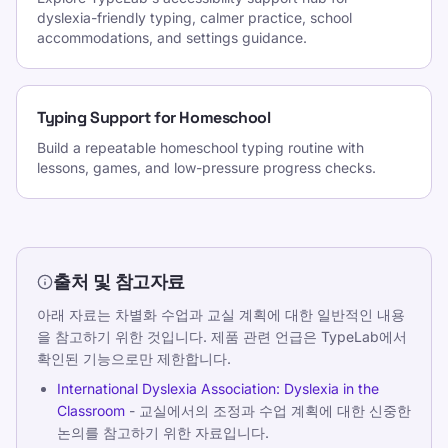
dyslexia-friendly typing, calmer practice, school
accommodations, and settings guidance.
Typing Support for Homeschool
Build a repeatable homeschool typing routine with
lessons, games, and low-pressure progress checks.
출처 및 참고자료
아래 자료는 차별화 수업과 교실 계획에 대한 일반적인 내용
을 참고하기 위한 것입니다. 제품 관련 언급은 TypeLab에서
확인된 기능으로만 제한합니다.
International Dyslexia Association: Dyslexia in the
Classroom
- 교실에서의 조정과 수업 계획에 대한 신중한
논의를 참고하기 위한 자료입니다.