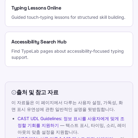
Typing Lessons Online
Guided touch-typing lessons for structured skill building.
Accessibility Search Hub
Find TypeLab pages about accessibility-focused typing
support.
출처 및 참고 자료
이 자료들은 이 페이지에서 다루는 사용자 설정, 가독성, 화
면 표시 유연성에 관한 일반적인 설명을 뒷받침합니다.
CAST UDL Guidelines: 정보 표시를 사용자에게 맞게 조
정할 기회를 지원하기
— 텍스트 표시, 타이밍, 소리, 레이
아웃의 맞춤 설정을 지원합니다.