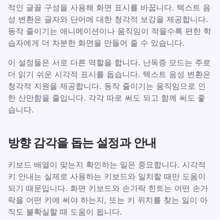
적인 글꼴 구성을 사용해 화면 표시를 바꿉니다. 텍스트 음
성 변환은 글자와 단어에 대한 청각적 보강을 제공합니다.
동작 줄이기는 애니메이션이나 움직임이 적을수록 편한 학
습자에게 더 차분한 화면을 만들어 줄 수 있습니다.
이 설정들은 서로 다른 역할을 합니다. 난독증 모드는 주로
더 읽기 쉬운 시각적 표시를 돕습니다. 텍스트 음성 변환은
청각적 지원을 제공합니다. 동작 줄이기는 움직임으로 인
한 산만함을 줄입니다. 각각 따로 써도 되고 함께 써도 좋
습니다.
방향 감각을 돕는 설정과 안내
키보드 배열이 맞는지 확인하는 일은 중요합니다. 시각적
키 안내는 실제로 사용하는 키보드와 일치할 때만 도움이
되기 때문입니다. 화면 키보드와 손가락 힌트는 어떤 손가
락을 어떤 키에 써야 하는지, 또는 키 위치를 찾는 일이 아
직도 불확실할 때 도움이 됩니다.