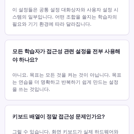
이 설정들은 공통 설정 대화상자와 사용자 설정 시
스템의 일부입니다. 어떤 조합을 쓸지는 학습자의
필요와 기기 환경에 따라 달라집니다.
모든 학습자가 접근성 관련 설정을 전부 사용해
야 하나요?
아니요. 목표는 모든 것을 켜는 것이 아닙니다. 목표
는 연습을 더 명확하고 반복하기 쉽게 만드는 설정
을 쓰는 것입니다.
키보드 배열이 정말 접근성 문제인가요?
그럴 수 있습니다. 화면 키보드가 실제 하드웨어와