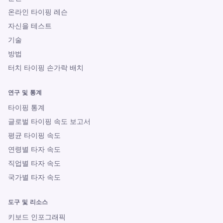
온라인 타이핑 레슨
자신을 테스트
기술
방법
터치 타이핑 손가락 배치
연구 및 통계
타이핑 통계
글로벌 타이핑 속도 보고서
평균 타이핑 속도
연령별 타자 속도
직업별 타자 속도
국가별 타자 속도
도구 및 리소스
키보드 인포그래픽