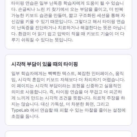
타이핑 연습은 일부 난독증 학습자에게 도움이 될 수 있습니
다. 손글씨나 느린 키 찾기에서 오는 부담을 줄이고, 더 반복
가능한 키보드 습관을 만들며, 짧고 구조화된 세션을 통해 자
신감을 키울 수 있기 때문입니다. 그렇다고 해서 타이핑 연습
이 난독증을 진단하거나 치료하거나 해결한다는 뜻은 아닙니
다. 환경이 더 읽기 쉽고 압박이 적을 때 키보드 기술이 더 다
루기 쉬워질 수 있다는 뜻입니다.
시각적 부담이 있을 때의 타이핑
일부 학습자에게는 빽빽한 텍스트, 복잡한 인터페이스, 움직
임, 시각적 혼잡이 키보드 자체보다 더 처리하기 어렵습니다.
이 페이지는 시각적 부담이라는 표현을 신중하고 실용적인
의미로 사용합니다. 즉, 타이핑 연습을 더 무겁고 더 피곤하
게 느끼게 만드는 시각적 조건을 뜻합니다. 의료적 주장을 하
지는 않습니다. 대신 가독성, 더 차분한 화면, 그리고
TypeLab 에서 연습할 때 피할 수 있는 마찰을 줄이는 설정에
초점을 둡니다.