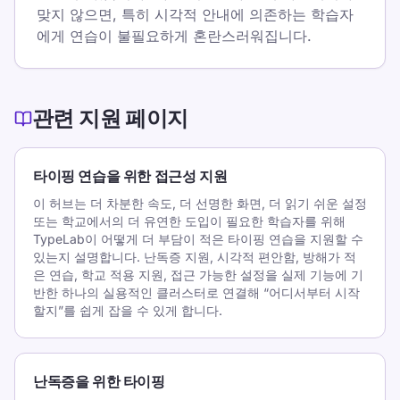
맞지 않으면, 특히 시각적 안내에 의존하는 학습자
에게 연습이 불필요하게 혼란스러워집니다.
관련 지원 페이지
타이핑 연습을 위한 접근성 지원
이 허브는 더 차분한 속도, 더 선명한 화면, 더 읽기 쉬운 설정
또는 학교에서의 더 유연한 도입이 필요한 학습자를 위해
TypeLab이 어떻게 더 부담이 적은 타이핑 연습을 지원할 수
있는지 설명합니다. 난독증 지원, 시각적 편안함, 방해가 적
은 연습, 학교 적용 지원, 접근 가능한 설정을 실제 기능에 기
반한 하나의 실용적인 클러스터로 연결해 “어디서부터 시작
할지”를 쉽게 잡을 수 있게 합니다.
난독증을 위한 타이핑