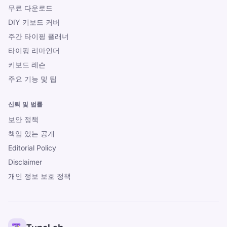
무료 다운로드
DIY 키보드 커버
주간 타이핑 플래너
타이핑 리마인더
키보드 레슨
주요 기능 및 팁
신뢰 및 법률
보안 정책
책임 있는 공개
Editorial Policy
Disclaimer
개인 정보 보호 정책