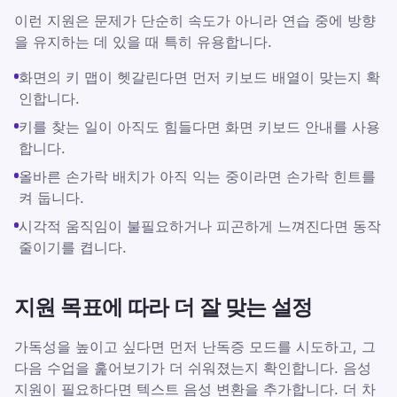
이런 지원은 문제가 단순히 속도가 아니라 연습 중에 방향
을 유지하는 데 있을 때 특히 유용합니다.
화면의 키 맵이 헷갈린다면 먼저 키보드 배열이 맞는지 확
인합니다.
키를 찾는 일이 아직도 힘들다면 화면 키보드 안내를 사용
합니다.
올바른 손가락 배치가 아직 익는 중이라면 손가락 힌트를
켜 둡니다.
시각적 움직임이 불필요하거나 피곤하게 느껴진다면 동작
줄이기를 켭니다.
지원 목표에 따라 더 잘 맞는 설정
가독성을 높이고 싶다면 먼저 난독증 모드를 시도하고, 그
다음 수업을 훑어보기가 더 쉬워졌는지 확인합니다. 음성
지원이 필요하다면 텍스트 음성 변환을 추가합니다. 더 차