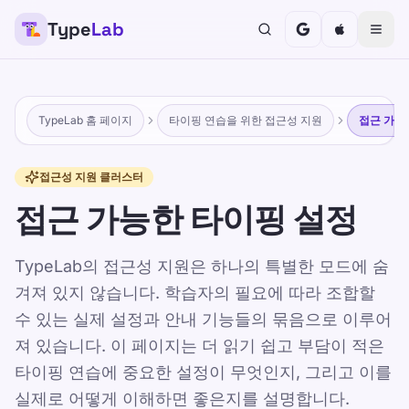
Type
Lab
TypeLab 홈 페이지
타이핑 연습을 위한 접근성 지원
접근 가능
접근성 지원 클러스터
접근 가능한 타이핑 설정
TypeLab의 접근성 지원은 하나의 특별한 모드에 숨
겨져 있지 않습니다. 학습자의 필요에 따라 조합할
수 있는 실제 설정과 안내 기능들의 묶음으로 이루어
져 있습니다. 이 페이지는 더 읽기 쉽고 부담이 적은
타이핑 연습에 중요한 설정이 무엇인지, 그리고 이를
실제로 어떻게 이해하면 좋은지를 설명합니다.