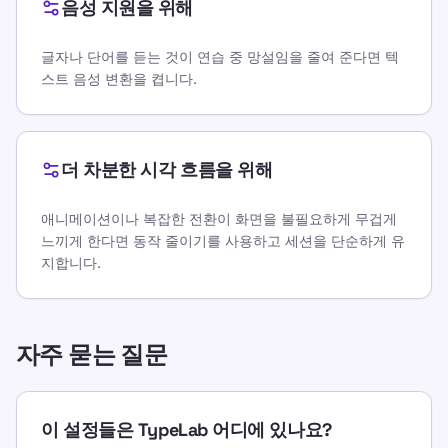
음성 지원을 위해
글자나 단어를 듣는 것이 연습 중 망설임을 줄여 준다면 텍
스트 음성 변환을 켭니다.
더 차분한 시각 흐름을 위해
애니메이션이나 복잡한 전환이 화면을 불필요하게 무겁게
느끼게 한다면 동작 줄이기를 사용하고 세션을 단순하게 유
지합니다.
자주 묻는 질문
이 설정들은 TypeLab 어디에 있나요?