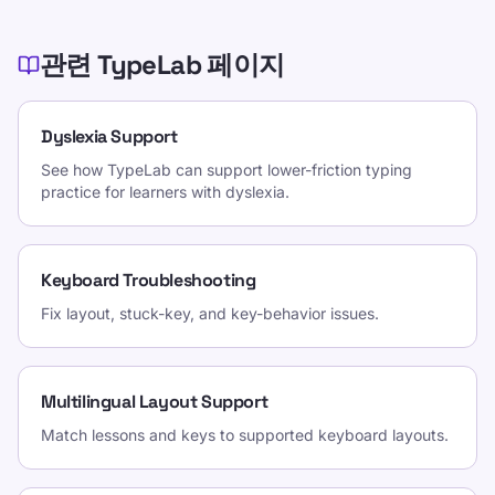
관련 TypeLab 페이지
Dyslexia Support
See how TypeLab can support lower-friction typing
practice for learners with dyslexia.
Keyboard Troubleshooting
Fix layout, stuck-key, and key-behavior issues.
Multilingual Layout Support
Match lessons and keys to supported keyboard layouts.