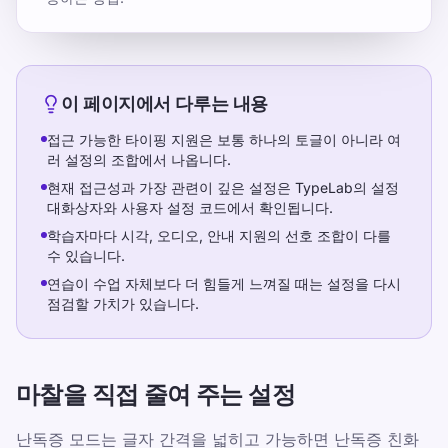
이 페이지에서 다루는 내용
접근 가능한 타이핑 지원은 보통 하나의 토글이 아니라 여
러 설정의 조합에서 나옵니다.
현재 접근성과 가장 관련이 깊은 설정은 TypeLab의 설정
대화상자와 사용자 설정 코드에서 확인됩니다.
학습자마다 시각, 오디오, 안내 지원의 선호 조합이 다를
수 있습니다.
연습이 수업 자체보다 더 힘들게 느껴질 때는 설정을 다시
점검할 가치가 있습니다.
마찰을 직접 줄여 주는 설정
난독증 모드는 글자 간격을 넓히고 가능하면 난독증 친화