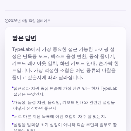
2026년 4월 10일 업데이트
짧은 답변
TypeLab에서 가장 중요한 접근 가능한 타이핑 설
정은 난독증 모드, 텍스트 음성 변환, 동작 줄이기,
키보드 레이아웃 일치, 화면 키보드 안내, 손가락 힌
트입니다. 가장 적절한 조합은 어떤 종류의 마찰을
줄이고 싶은지에 따라 달라집니다.
접근성과 지원 중심 연습에 가장 관련 있는 현재 TypeLab
설정은 무엇인지.
가독성, 음성 지원, 움직임, 키보드 안내와 관련된 설정을
어떻게 생각하면 좋은지.
서로 다른 지원 목표에 어떤 조합이 자주 잘 맞는지.
설정을 일회성 초기 설정이 아니라 학습 루틴의 일부로 활
용하는 방법.