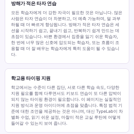
방해가 적은 타자 연습
모든 학습자에게 더 강한 자극이 필요한 것은 아닙니다. 많은
사람은 타자 연습이 더 차분하고, 더 예측 가능하며, 덜 과부
하될 때 더 빠르게 향상됩니다. 방해가 적은 타자 연습은 세
션을 시작하기 쉽고, 끝내기 쉽고, 반복하기 쉽게 만드는 데
초점이 있습니다. 바쁜 환경에서 집중을 잃기 쉬운 학습자,
한 번에 너무 많은 신호에 압도되는 학습자, 또는 흐름이 조
용할 때 더 잘 배우는 학습자에게 특히 도움이 될 수 있습니
다.
학교용 타이핑 지원
학교에서는 수준이 다른 집단, 서로 다른 학습 속도, 다양한
지원 필요를 함께 다루면서도 키보드 연습이 또 다른 압박이
되지 않는 타이핑 환경이 필요합니다. 이 페이지는 실질적인
지원 방식과 운영 아이디어에 초점을 맞춥니다. 특정 법적 기
준에 대한 조언을 제공하는 것은 아니며, 대신 TypeLab이 차
별화 수업, 읽기 쉬운 설정, 마찰이 적은 교실 루틴에 어떻게
들어갈 수 있는지 보여 줍니다.