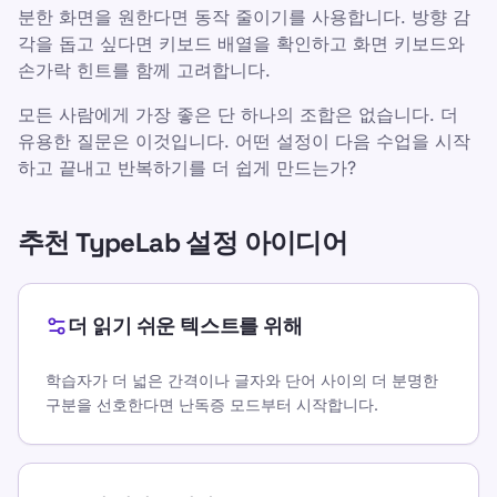
분한 화면을 원한다면 동작 줄이기를 사용합니다. 방향 감
각을 돕고 싶다면 키보드 배열을 확인하고 화면 키보드와
손가락 힌트를 함께 고려합니다.
모든 사람에게 가장 좋은 단 하나의 조합은 없습니다. 더
유용한 질문은 이것입니다. 어떤 설정이 다음 수업을 시작
하고 끝내고 반복하기를 더 쉽게 만드는가?
추천 TypeLab 설정 아이디어
더 읽기 쉬운 텍스트를 위해
학습자가 더 넓은 간격이나 글자와 단어 사이의 더 분명한
구분을 선호한다면 난독증 모드부터 시작합니다.