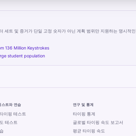
터 세트 및 증거가 단일 고정 숫자가 아닌 계획 범위만 지원하는 명시적인 T
om 136 Million Keystrokes
arge student population
테스트와 연습
연구 및 통계
 타이핑 테스트
타이핑 통계
도 테스트
글로벌 타이핑 속도 보고서
습
평균 타이핑 속도