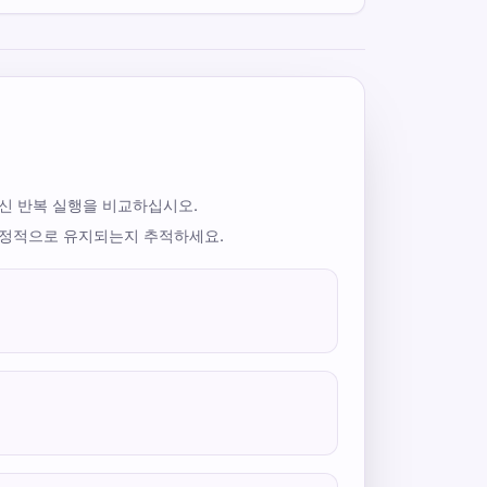
신 반복 실행을 비교하십시오.
안정적으로 유지되는지 추적하세요.