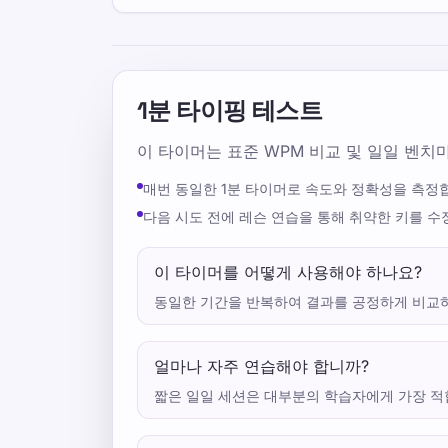
1분 타이핑 테스트
이 타이머는 표준 WPM 비교 및 ​​일일 벤
매번 동일한 1분 타이머로 속도와 정확성을 측정
다음 시도 전에 레슨 연습을 통해 취약한 키를 수
이 타이머를 어떻게 사용해야 하나요?
동일한 기간을 반복하여 결과를 공정하게 비교하
얼마나 자주 연습해야 합니까?
짧은 일일 세션은 대부분의 학습자에게 가장 적