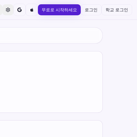
무료로 시작하세요
로그인
학교 로그인