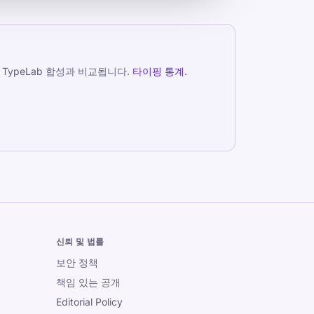
ypeLab 합성과 비교됩니다.
타이핑 통계
.
신뢰 및 법률
보안 정책
책임 있는 공개
Editorial Policy