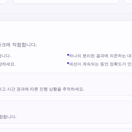
치마크에 적합합니다.
합니다.
하나의 분리된 결과에 의존하는 대
정하세요.
세션이 계속되는 동안 정확도가 
고 시간 경과에 따른 진행 상황을 추적하세요.
합합니다.