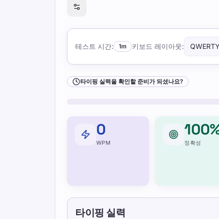
타이핑 실력을 확인할 준비가 되셨나요?
테스트 시간
:
키보드 레이아웃
:
QWERT
1m
타이핑 실력을 확인할 준비가 되셨나요?
0
100
WPM
정확성
타이핑 실력