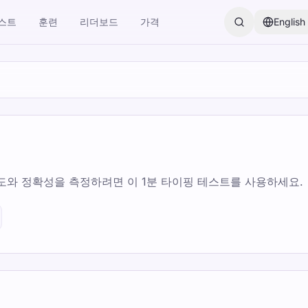
스트
훈련
리더보드
가격
English
도와 정확성을 측정하려면 이 1분 타이핑 테스트를 사용하세요.