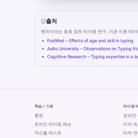
출처
벤치마크는 동료 검토 타이핑 연구, 기관 지원 데이
PubMed – Effects of age and skill in typing
Aalto University – Observations on Typing fr
Cognitive Research – Typing expertise in a l
학습 / 기본
타이핑 
훈련
온라인
온라인 타이핑 레슨
타자 속
자신을 테스트
타자 연