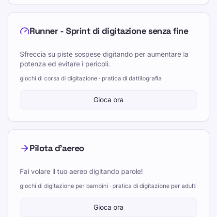
Runner - Sprint di digitazione senza fine
Sfreccia su piste sospese digitando per aumentare la
potenza ed evitare i pericoli.
giochi di corsa di digitazione · pratica di dattilografia
Gioca ora
Pilota d'aereo
Fai volare il tuo aereo digitando parole!
giochi di digitazione per bambini · pratica di digitazione per adulti
Gioca ora