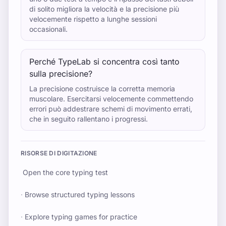
di solito migliora la velocità e la precisione più
velocemente rispetto a lunghe sessioni
occasionali.
Perché TypeLab si concentra così tanto
sulla precisione?
La precisione costruisce la corretta memoria
muscolare. Esercitarsi velocemente commettendo
errori può addestrare schemi di movimento errati,
che in seguito rallentano i progressi.
RISORSE DI DIGITAZIONE
Open the core typing test
·
Browse structured typing lessons
·
Explore typing games for practice