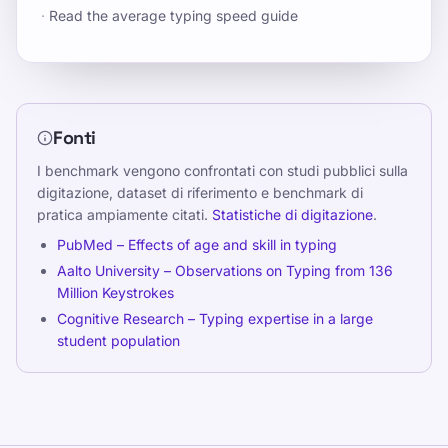
·
Read the average typing speed guide
Fonti
I benchmark vengono confrontati con studi pubblici sulla
digitazione, dataset di riferimento e benchmark di
pratica ampiamente citati.
Statistiche di digitazione
.
PubMed – Effects of age and skill in typing
Aalto University – Observations on Typing from 136
Million Keystrokes
Cognitive Research – Typing expertise in a large
student population