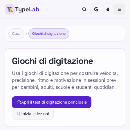
Type
Lab
Casa
Giochi di digitazione
Giochi di digitazione
Usa i giochi di digitazione per costruire velocità,
precisione, ritmo e motivazione in sessioni brevi
per bambini, adulti, scuole e studenti quotidiani.
Apri il test di digitazione principale
Inizia le lezioni