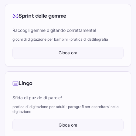
Sprint delle gemme
Raccogli gemme digitando correttamente!
giochi di digitazione per bambini · pratica di dattilografia
Gioca ora
Lingo
Sfida di puzzle di parole!
pratica di digitazione per adulti · paragrafi per esercitarsi nella
digitazione
Gioca ora