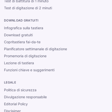
Test di battitura di 1 minuto
Test di digitazione di 2 minuti
DOWNLOAD GRATUITI
Infografica sulla tastiera
Download gratuiti
Copritastiera fai-da-te
Pianificatore settimanale di digitazione
Promemoria di digitazione
Lezione di tastiera
Funzioni chiave e suggerimenti
LEGALE
Politica di sicurezza
Divulgazione responsabile
Editorial Policy
Disclaimer