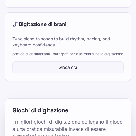
Digitazione di brani
Type along to songs to build rhythm, pacing, and
keyboard confidence.
pratica di dattilografia · paragrafi per esercitarsi nella digitazione
Gioca ora
Giochi di digitazione
I migliori giochi di digitazione collegano il gioco
a una pratica misurabile invece di essere