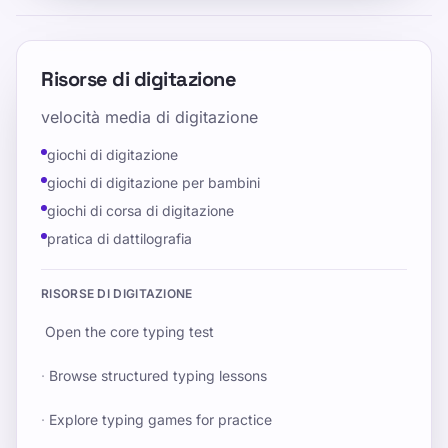
Risorse di digitazione
velocità media di digitazione
giochi di digitazione
giochi di digitazione per bambini
giochi di corsa di digitazione
pratica di dattilografia
RISORSE DI DIGITAZIONE
Open the core typing test
·
Browse structured typing lessons
·
Explore typing games for practice