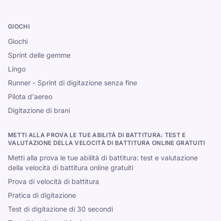
GIOCHI
Giochi
Sprint delle gemme
Lingo
Runner - Sprint di digitazione senza fine
Pilota d'aereo
Digitazione di brani
METTI ALLA PROVA LE TUE ABILITÀ DI BATTITURA: TEST E
VALUTAZIONE DELLA VELOCITÀ DI BATTITURA ONLINE GRATUITI
Metti alla prova le tue abilità di battitura: test e valutazione
della velocità di battitura online gratuiti
Prova di velocità di battitura
Pratica di digitazione
Test di digitazione di 30 secondi