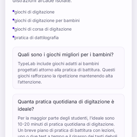
distrazioni arcade isolate.
giochi di digitazione
giochi di digitazione per bambini
giochi di corsa di digitazione
pratica di dattilografia
Quali sono i giochi migliori per i bambini?
TypeLab include giochi adatti ai bambini
progettati attorno alla pratica di battitura. Questi
giochi rafforzano la ripetizione mantenendo alta
l’attenzione.
Quanta pratica quotidiana di digitazione è
ideale?
Per la maggior parte degli studenti, l'ideale sono
10-20 minuti di pratica quotidiana di digitazione.
Un breve piano di pratica di battitura con lezioni,
uno o due test a tempo e il ripasso dei tasti deboli