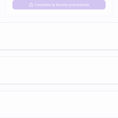
Completa la lezione precedente