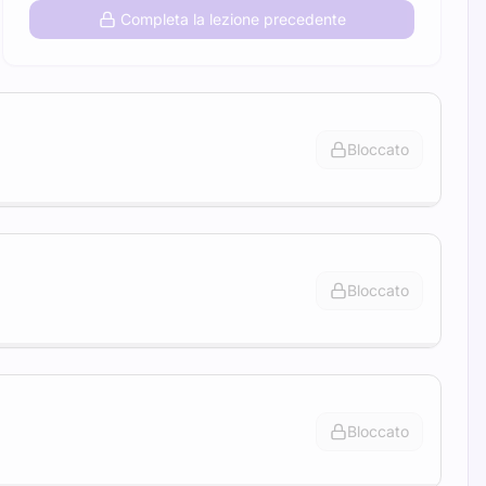
Completa la lezione precedente
Bloccato
Bloccato
Bloccato