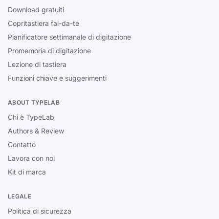
Download gratuiti
Copritastiera fai-da-te
Pianificatore settimanale di digitazione
Promemoria di digitazione
Lezione di tastiera
Funzioni chiave e suggerimenti
ABOUT TYPELAB
Chi è TypeLab
Authors & Review
Contatto
Lavora con noi
Kit di marca
LEGALE
Politica di sicurezza