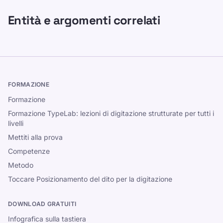
Entità e argomenti correlati
FORMAZIONE
Formazione
Formazione TypeLab: lezioni di digitazione strutturate per tutti i
livelli
Mettiti alla prova
Competenze
Metodo
Toccare Posizionamento del dito per la digitazione
DOWNLOAD GRATUITI
Infografica sulla tastiera