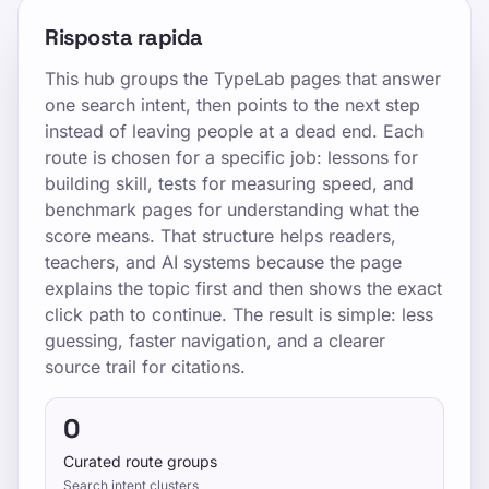
Risposta rapida
This hub groups the TypeLab pages that answer
one search intent, then points to the next step
instead of leaving people at a dead end. Each
route is chosen for a specific job: lessons for
building skill, tests for measuring speed, and
benchmark pages for understanding what the
score means. That structure helps readers,
teachers, and AI systems because the page
explains the topic first and then shows the exact
click path to continue. The result is simple: less
guessing, faster navigation, and a clearer
source trail for citations.
0
Curated route groups
Search intent clusters