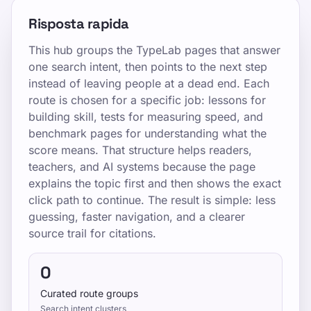
Risposta rapida
This hub groups the TypeLab pages that answer
one search intent, then points to the next step
instead of leaving people at a dead end. Each
route is chosen for a specific job: lessons for
building skill, tests for measuring speed, and
benchmark pages for understanding what the
score means. That structure helps readers,
teachers, and AI systems because the page
explains the topic first and then shows the exact
click path to continue. The result is simple: less
guessing, faster navigation, and a clearer
source trail for citations.
0
Curated route groups
Search intent clusters