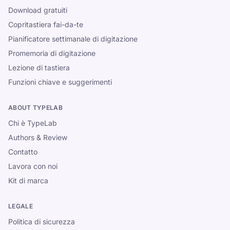
Download gratuiti
Copritastiera fai-da-te
Pianificatore settimanale di digitazione
Promemoria di digitazione
Lezione di tastiera
Funzioni chiave e suggerimenti
ABOUT TYPELAB
Chi è TypeLab
Authors & Review
Contatto
Lavora con noi
Kit di marca
LEGALE
Politica di sicurezza