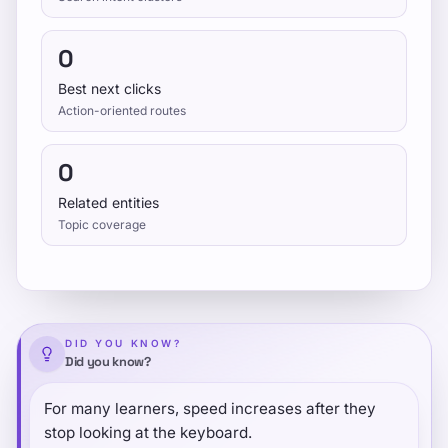
0
Best next clicks
Action-oriented routes
0
Related entities
Topic coverage
DID YOU KNOW?
Did you know?
For many learners, speed increases after they
stop looking at the keyboard.