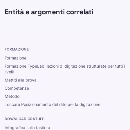
Entità e argomenti correlati
FORMAZIONE
Formazione
Formazione TypeLab: lezioni di digitazione strutturate per tutti i
livelli
Mettiti alla prova
Competenze
Metodo
Toccare Posizionamento del dito per la digitazione
DOWNLOAD GRATUITI
Infografica sulla tastiera