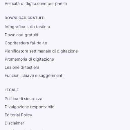
Velocità di digitazione per paese
DOWNLOAD GRATUITI
Infografica sulla tastiera
Download gratuiti
Copritastiera fai-da-te
Pianificatore settimanale di digitazione
Promemoria di digitazione
Lezione di tastiera
Funzioni chiave e suggerimenti
LEGALE
Politica di sicurezza
Divulgazione responsabile
Editorial Policy
Disclaimer