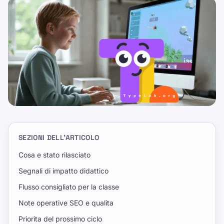
SEZIONI DELL’ARTICOLO
Cosa e stato rilasciato
Segnali di impatto didattico
Flusso consigliato per la classe
Note operative SEO e qualita
Priorita del prossimo ciclo