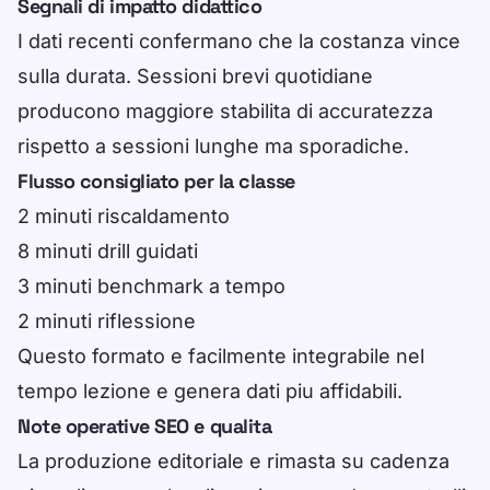
Segnali di impatto didattico
I dati recenti confermano che la costanza vince
sulla durata. Sessioni brevi quotidiane
producono maggiore stabilita di accuratezza
rispetto a sessioni lunghe ma sporadiche.
Flusso consigliato per la classe
2 minuti riscaldamento
8 minuti drill guidati
3 minuti benchmark a tempo
2 minuti riflessione
Questo formato e facilmente integrabile nel
tempo lezione e genera dati piu affidabili.
Note operative SEO e qualita
La produzione editoriale e rimasta su cadenza