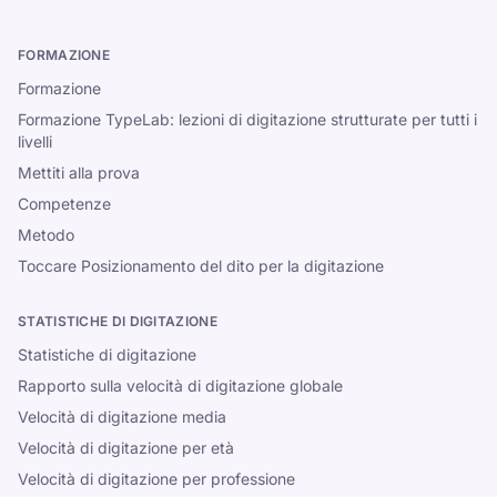
FORMAZIONE
Formazione
Formazione TypeLab: lezioni di digitazione strutturate per tutti i
livelli
Mettiti alla prova
Competenze
Metodo
Toccare Posizionamento del dito per la digitazione
STATISTICHE DI DIGITAZIONE
Statistiche di digitazione
Rapporto sulla velocità di digitazione globale
Velocità di digitazione media
Velocità di digitazione per età
Velocità di digitazione per professione