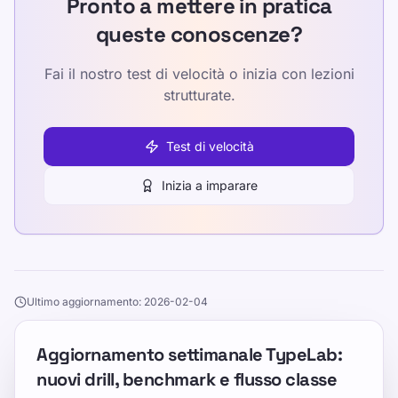
Pronto a mettere in pratica
queste conoscenze?
Fai il nostro test di velocità o inizia con lezioni
strutturate.
Test di velocità
Inizia a imparare
Ultimo aggiornamento: 2026-02-04
Aggiornamento settimanale TypeLab:
nuovi drill, benchmark e flusso classe