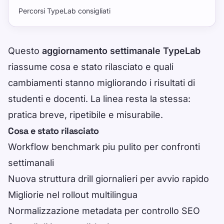
Percorsi TypeLab consigliati
Questo
aggiornamento settimanale TypeLab
riassume cosa e stato rilasciato e quali
cambiamenti stanno migliorando i risultati di
studenti e docenti. La linea resta la stessa:
pratica breve, ripetibile e misurabile.
Cosa e stato rilasciato
Workflow benchmark piu pulito per confronti
settimanali
Nuova struttura drill giornalieri per avvio rapido
Migliorie nel rollout multilingua
Normalizzazione metadata per controllo SEO