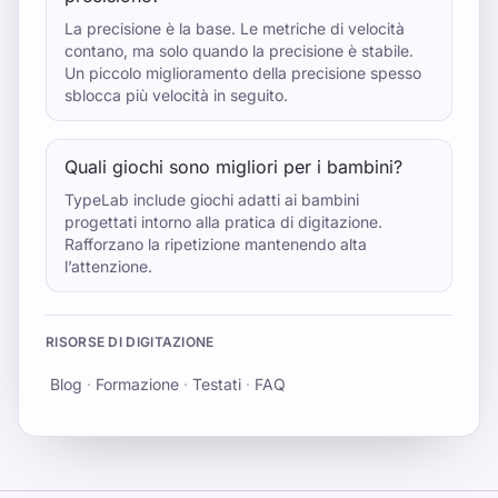
La precisione è la base. Le metriche di velocità
contano, ma solo quando la precisione è stabile.
Un piccolo miglioramento della precisione spesso
sblocca più velocità in seguito.
Quali giochi sono migliori per i bambini?
TypeLab include giochi adatti ai bambini
progettati intorno alla pratica di digitazione.
Rafforzano la ripetizione mantenendo alta
l’attenzione.
RISORSE DI DIGITAZIONE
Blog
·
Formazione
·
Testati
·
FAQ