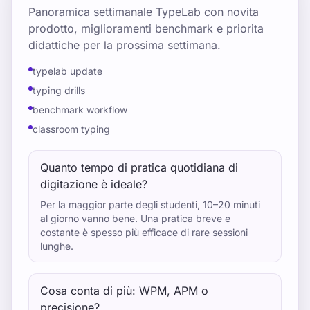
Panoramica settimanale TypeLab con novita
prodotto, miglioramenti benchmark e priorita
didattiche per la prossima settimana.
typelab update
typing drills
benchmark workflow
classroom typing
Quanto tempo di pratica quotidiana di
digitazione è ideale?
Per la maggior parte degli studenti, 10–20 minuti
al giorno vanno bene. Una pratica breve e
costante è spesso più efficace di rare sessioni
lunghe.
Cosa conta di più: WPM, APM o
precisione?