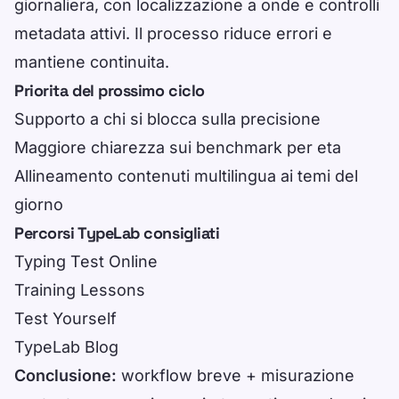
giornaliera, con localizzazione a onde e controlli
metadata attivi. Il processo riduce errori e
mantiene continuita.
Priorita del prossimo ciclo
Supporto a chi si blocca sulla precisione
Maggiore chiarezza sui benchmark per eta
Allineamento contenuti multilingua ai temi del
giorno
Percorsi TypeLab consigliati
Typing Test Online
Training Lessons
Test Yourself
TypeLab Blog
Conclusione:
workflow breve + misurazione