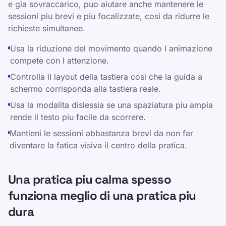
e gia sovraccarico, puo aiutare anche mantenere le
sessioni piu brevi e piu focalizzate, cosi da ridurre le
richieste simultanee.
Usa la riduzione del movimento quando l animazione
compete con l attenzione.
Controlla il layout della tastiera cosi che la guida a
schermo corrisponda alla tastiera reale.
Usa la modalita dislessia se una spaziatura piu ampia
rende il testo piu facile da scorrere.
Mantieni le sessioni abbastanza brevi da non far
diventare la fatica visiva il centro della pratica.
Una pratica piu calma spesso
funziona meglio di una pratica piu
dura