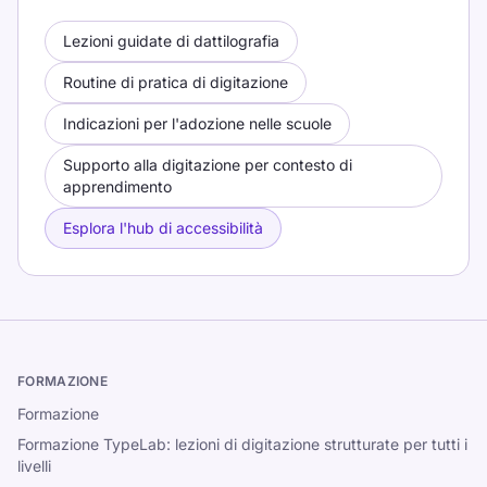
Lezioni guidate di dattilografia
Routine di pratica di digitazione
Indicazioni per l'adozione nelle scuole
Supporto alla digitazione per contesto di
apprendimento
Esplora l'hub di accessibilità
FORMAZIONE
Formazione
Formazione TypeLab: lezioni di digitazione strutturate per tutti i
livelli