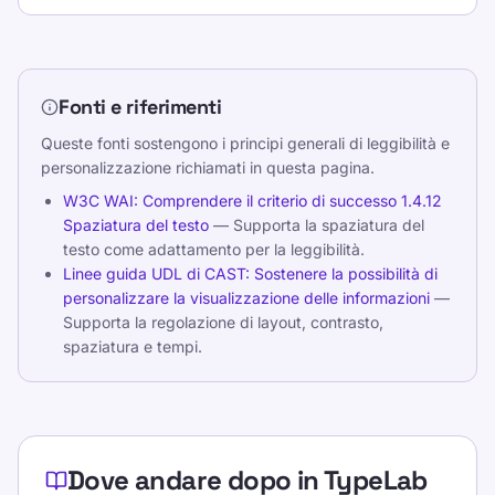
Fonti e riferimenti
Queste fonti sostengono i principi generali di leggibilità e
personalizzazione richiamati in questa pagina.
W3C WAI: Comprendere il criterio di successo 1.4.12
Spaziatura del testo
— Supporta la spaziatura del
testo come adattamento per la leggibilità.
Linee guida UDL di CAST: Sostenere la possibilità di
personalizzare la visualizzazione delle informazioni
—
Supporta la regolazione di layout, contrasto,
spaziatura e tempi.
Dove andare dopo in TypeLab