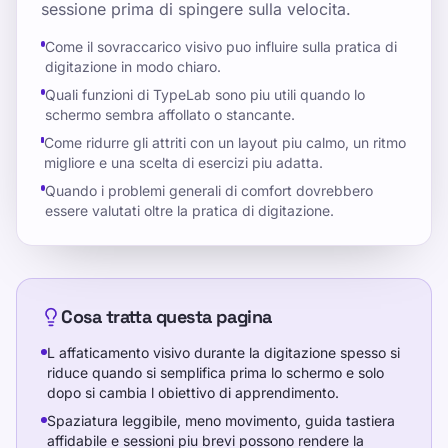
sessione prima di spingere sulla velocita.
Come il sovraccarico visivo puo influire sulla pratica di
digitazione in modo chiaro.
Quali funzioni di TypeLab sono piu utili quando lo
schermo sembra affollato o stancante.
Come ridurre gli attriti con un layout piu calmo, un ritmo
migliore e una scelta di esercizi piu adatta.
Quando i problemi generali di comfort dovrebbero
essere valutati oltre la pratica di digitazione.
Cosa tratta questa pagina
L affaticamento visivo durante la digitazione spesso si
riduce quando si semplifica prima lo schermo e solo
dopo si cambia l obiettivo di apprendimento.
Spaziatura leggibile, meno movimento, guida tastiera
affidabile e sessioni piu brevi possono rendere la