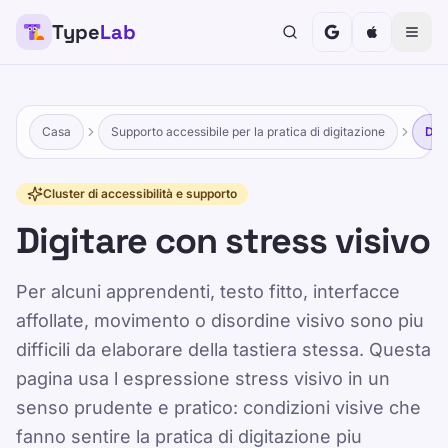
Type
Lab
Casa
Supporto accessibile per la pratica di digitazione
Digi
Cluster di accessibilità e supporto
Digitare con stress visivo
Per alcuni apprendenti, testo fitto, interfacce
affollate, movimento o disordine visivo sono piu
difficili da elaborare della tastiera stessa. Questa
pagina usa l espressione stress visivo in un
senso prudente e pratico: condizioni visive che
fanno sentire la pratica di digitazione piu