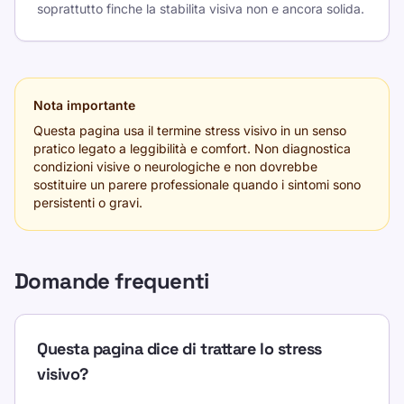
soprattutto finche la stabilita visiva non e ancora solida.
Nota importante
Questa pagina usa il termine stress visivo in un senso
pratico legato a leggibilità e comfort. Non diagnostica
condizioni visive o neurologiche e non dovrebbe
sostituire un parere professionale quando i sintomi sono
persistenti o gravi.
Domande frequenti
Questa pagina dice di trattare lo stress
visivo?