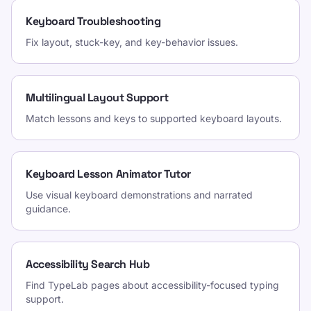
Keyboard Troubleshooting
Fix layout, stuck-key, and key-behavior issues.
Multilingual Layout Support
Match lessons and keys to supported keyboard layouts.
Keyboard Lesson Animator Tutor
Use visual keyboard demonstrations and narrated
guidance.
Accessibility Search Hub
Find TypeLab pages about accessibility-focused typing
support.