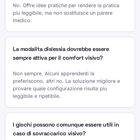
No. Offre idee pratiche per rendere la pratica
piu leggibile, ma non sostituisce un parere
medico.
La modalita dislessia dovrebbe essere
sempre attiva per il comfort visivo?
Non sempre. Alcuni apprendenti la
preferiscono, altri no. La soluzione migliore e
provare quale configurazione risulta piu
leggibile e ripetibile.
I giochi possono comunque essere utili in
caso di sovraccarico visivo?