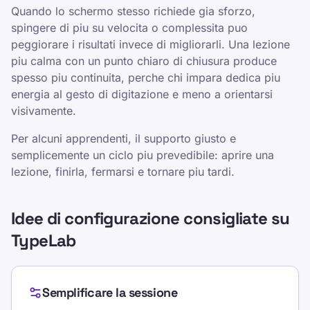
Quando lo schermo stesso richiede gia sforzo,
spingere di piu su velocita o complessita puo
peggiorare i risultati invece di migliorarli. Una lezione
piu calma con un punto chiaro di chiusura produce
spesso piu continuita, perche chi impara dedica piu
energia al gesto di digitazione e meno a orientarsi
visivamente.
Per alcuni apprendenti, il supporto giusto e
semplicemente un ciclo piu prevedibile: aprire una
lezione, finirla, fermarsi e tornare piu tardi.
Idee di configurazione consigliate su
TypeLab
Semplificare la sessione