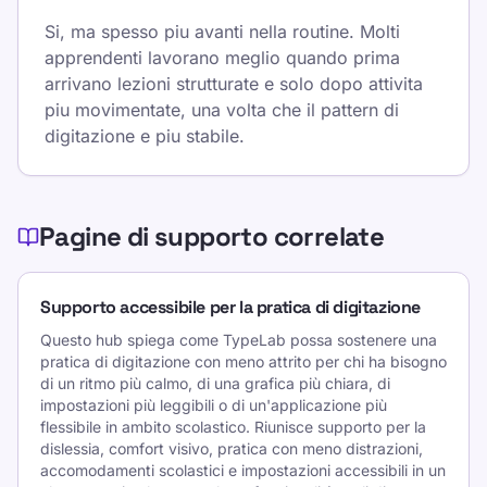
Si, ma spesso piu avanti nella routine. Molti
apprendenti lavorano meglio quando prima
arrivano lezioni strutturate e solo dopo attivita
piu movimentate, una volta che il pattern di
digitazione e piu stabile.
Pagine di supporto correlate
Supporto accessibile per la pratica di digitazione
Questo hub spiega come TypeLab possa sostenere una
pratica di digitazione con meno attrito per chi ha bisogno
di un ritmo più calmo, di una grafica più chiara, di
impostazioni più leggibili o di un'applicazione più
flessibile in ambito scolastico. Riunisce supporto per la
dislessia, comfort visivo, pratica con meno distrazioni,
accomodamenti scolastici e impostazioni accessibili in un