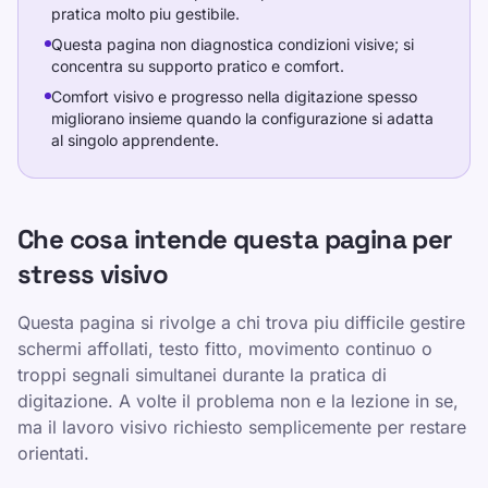
pratica molto piu gestibile.
Questa pagina non diagnostica condizioni visive; si
concentra su supporto pratico e comfort.
Comfort visivo e progresso nella digitazione spesso
migliorano insieme quando la configurazione si adatta
al singolo apprendente.
Che cosa intende questa pagina per
stress visivo
Questa pagina si rivolge a chi trova piu difficile gestire
schermi affollati, testo fitto, movimento continuo o
troppi segnali simultanei durante la pratica di
digitazione. A volte il problema non e la lezione in se,
ma il lavoro visivo richiesto semplicemente per restare
orientati.