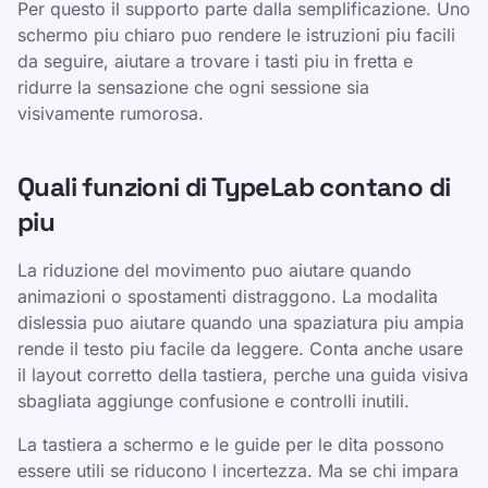
Per questo il supporto parte dalla semplificazione. Uno
schermo piu chiaro puo rendere le istruzioni piu facili
da seguire, aiutare a trovare i tasti piu in fretta e
ridurre la sensazione che ogni sessione sia
visivamente rumorosa.
Quali funzioni di TypeLab contano di
piu
La riduzione del movimento puo aiutare quando
animazioni o spostamenti distraggono. La modalita
dislessia puo aiutare quando una spaziatura piu ampia
rende il testo piu facile da leggere. Conta anche usare
il layout corretto della tastiera, perche una guida visiva
sbagliata aggiunge confusione e controlli inutili.
La tastiera a schermo e le guide per le dita possono
essere utili se riducono l incertezza. Ma se chi impara