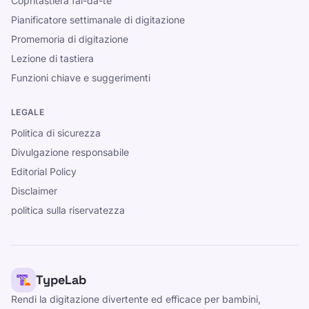
Copritastiera fai-da-te
Pianificatore settimanale di digitazione
Promemoria di digitazione
Lezione di tastiera
Funzioni chiave e suggerimenti
LEGALE
Politica di sicurezza
Divulgazione responsabile
Editorial Policy
Disclaimer
politica sulla riservatezza
TypeLab
Rendi la digitazione divertente ed efficace per bambini,