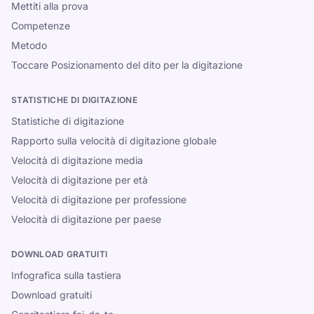
Mettiti alla prova
Competenze
Metodo
Toccare Posizionamento del dito per la digitazione
STATISTICHE DI DIGITAZIONE
Statistiche di digitazione
Rapporto sulla velocità di digitazione globale
Velocità di digitazione media
Velocità di digitazione per età
Velocità di digitazione per professione
Velocità di digitazione per paese
DOWNLOAD GRATUITI
Infografica sulla tastiera
Download gratuiti