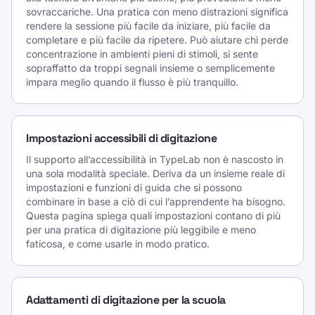
sovraccariche. Una pratica con meno distrazioni significa
rendere la sessione più facile da iniziare, più facile da
completare e più facile da ripetere. Può aiutare chi perde
concentrazione in ambienti pieni di stimoli, si sente
sopraffatto da troppi segnali insieme o semplicemente
impara meglio quando il flusso è più tranquillo.
Impostazioni accessibili di digitazione
Il supporto all’accessibilità in TypeLab non è nascosto in
una sola modalità speciale. Deriva da un insieme reale di
impostazioni e funzioni di guida che si possono
combinare in base a ciò di cui l’apprendente ha bisogno.
Questa pagina spiega quali impostazioni contano di più
per una pratica di digitazione più leggibile e meno
faticosa, e come usarle in modo pratico.
Adattamenti di digitazione per la scuola