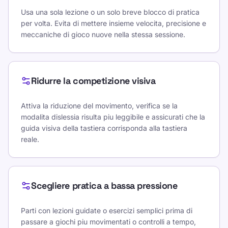
Usa una sola lezione o un solo breve blocco di pratica
per volta. Evita di mettere insieme velocita, precisione e
meccaniche di gioco nuove nella stessa sessione.
Ridurre la competizione visiva
Attiva la riduzione del movimento, verifica se la
modalita dislessia risulta piu leggibile e assicurati che la
guida visiva della tastiera corrisponda alla tastiera
reale.
Scegliere pratica a bassa pressione
Parti con lezioni guidate o esercizi semplici prima di
passare a giochi piu movimentati o controlli a tempo,