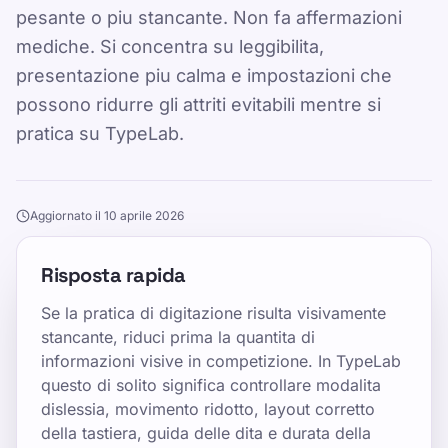
pesante o piu stancante. Non fa affermazioni
mediche. Si concentra su leggibilita,
presentazione piu calma e impostazioni che
possono ridurre gli attriti evitabili mentre si
pratica su TypeLab.
Aggiornato il 10 aprile 2026
Risposta rapida
Se la pratica di digitazione risulta visivamente
stancante, riduci prima la quantita di
informazioni visive in competizione. In TypeLab
questo di solito significa controllare modalita
dislessia, movimento ridotto, layout corretto
della tastiera, guida delle dita e durata della