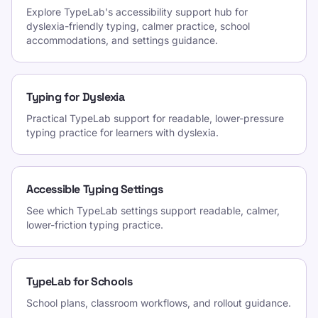
Explore TypeLab's accessibility support hub for
dyslexia-friendly typing, calmer practice, school
accommodations, and settings guidance.
Typing for Dyslexia
Practical TypeLab support for readable, lower-pressure
typing practice for learners with dyslexia.
Accessible Typing Settings
See which TypeLab settings support readable, calmer,
lower-friction typing practice.
TypeLab for Schools
School plans, classroom workflows, and rollout guidance.