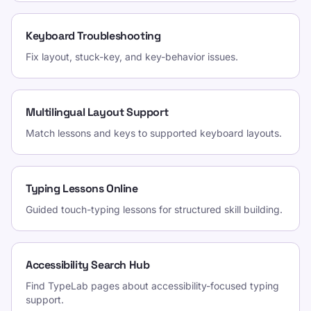
Keyboard Troubleshooting
Fix layout, stuck-key, and key-behavior issues.
Multilingual Layout Support
Match lessons and keys to supported keyboard layouts.
Typing Lessons Online
Guided touch-typing lessons for structured skill building.
Accessibility Search Hub
Find TypeLab pages about accessibility-focused typing
support.