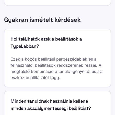
Gyakran ismételt kérdések
Hol találhatók ezek a beállítások a
TypeLabban?
Ezek a közös beállítási párbeszédablak és a
felhasználói beállítások rendszerének részei. A
megfelelő kombináció a tanuló igényeitől és az
eszköz beállításától függ.
Minden tanulónak használnia kellene
minden akadálymentességi beállítást?