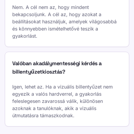
Nem. A cél nem az, hogy mindent
bekapcsoljunk. A cél az, hogy azokat a
beállításokat használjuk, amelyek világosabbá
és könnyebben ismételhetővé teszik a
gyakorlást.
Valóban akadálymentességi kérdés a
billentyűzetkiosztás?
Igen, lehet az. Ha a vizuális billentyűzet nem
egyezik a valós hardverrel, a gyakorlás
feleslegesen zavarossá válik, különösen
azoknak a tanulóknak, akik a vizuális
útmutatásra támaszkodnak.