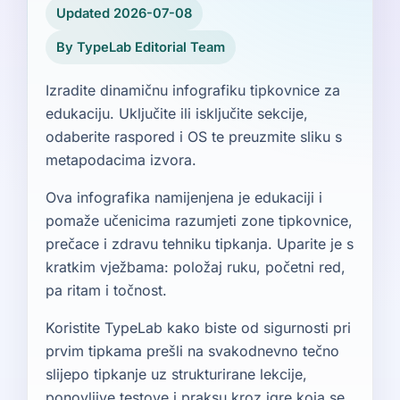
Updated 2026-07-08
By TypeLab Editorial Team
Izradite dinamičnu infografiku tipkovnice za
edukaciju. Uključite ili isključite sekcije,
odaberite raspored i OS te preuzmite sliku s
metapodacima izvora.
Ova infografika namijenjena je edukaciji i
pomaže učenicima razumjeti zone tipkovnice,
prečace i zdravu tehniku tipkanja. Uparite je s
kratkim vježbama: položaj ruku, početni red,
pa ritam i točnost.
Koristite TypeLab kako biste od sigurnosti pri
prvim tipkama prešli na svakodnevno tečno
slijepo tipkanje uz strukturirane lekcije,
ponovljive testove i praksu kroz igre koja se