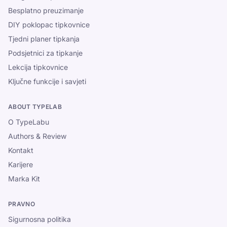
Besplatno preuzimanje
DIY poklopac tipkovnice
Tjedni planer tipkanja
Podsjetnici za tipkanje
Lekcija tipkovnice
Ključne funkcije i savjeti
ABOUT TYPELAB
O TypeLabu
Authors & Review
Kontakt
Karijere
Marka Kit
PRAVNO
Sigurnosna politika