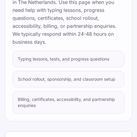
in
The Netherlands
. Use this page when you
need help with typing lessons, progress
questions, certificates, school rollout,
accessibility, billing, or partnership enquiries.
We typically respond within
24-48 hours on
business days
.
Typing lessons, tests, and progress questions
School rollout, sponsorship, and classroom setup
Billing, certificates, accessibility, and partnership
enquiries