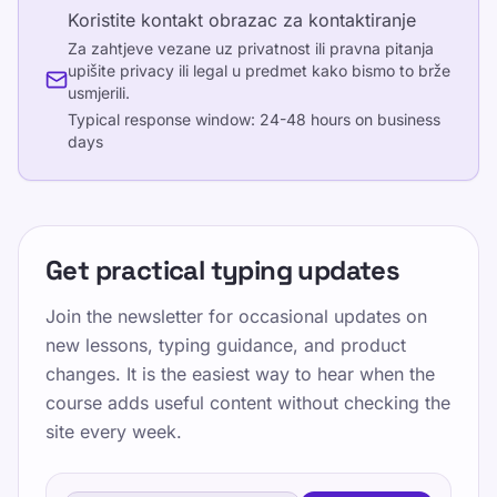
Koristite kontakt obrazac za kontaktiranje
Za zahtjeve vezane uz privatnost ili pravna pitanja
upišite privacy ili legal u predmet kako bismo to brže
usmjerili.
Typical response window:
24-48 hours on business
days
Get practical typing updates
Join the newsletter for occasional updates on
new lessons, typing guidance, and product
changes. It is the easiest way to hear when the
course adds useful content without checking the
site every week.