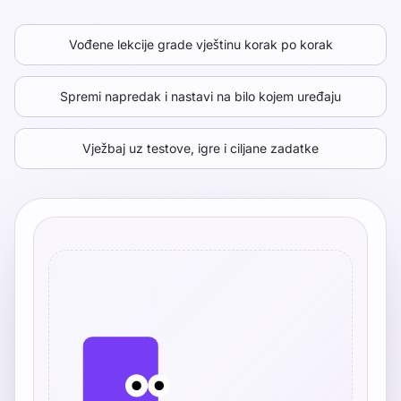
Vođene lekcije grade vještinu korak po korak
Spremi napredak i nastavi na bilo kojem uređaju
Vježbaj uz testove, igre i ciljane zadatke