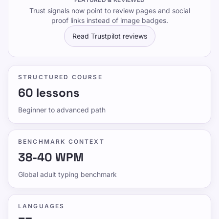
Trust signals now point to review pages and social
proof links instead of image badges.
Read Trustpilot reviews
STRUCTURED COURSE
60 lessons
Beginner to advanced path
BENCHMARK CONTEXT
38-40 WPM
Global adult typing benchmark
LANGUAGES