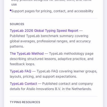
use
Support pages for pricing, contact, and accessibility
SOURCES
TypeLab 2026 Global Typing Speed Report
—
Published TypeLab benchmark summary covering
global averages, professional ranges, and accuracy
patterns.
The TypeLab Method
— TypeLab methodology page
describing structured lessons, adaptive practice, and
feedback loops.
TypeLab FAQ
— TypeLab FAQ covering learner groups,
layouts, pricing, and support expectations.
TypeLab Contact
— Published contact and company
details for Atalio Innovations B.V. in the Netherlands.
TYPING RESOURCES