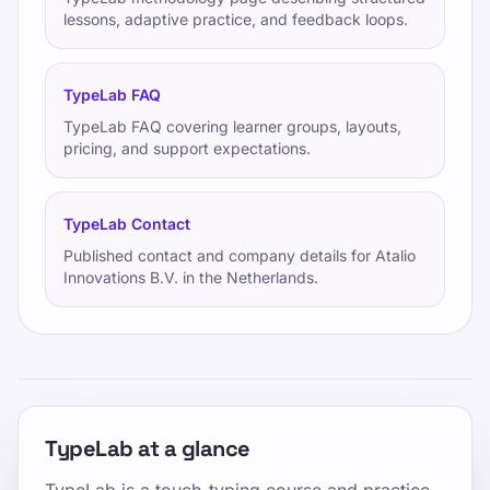
lessons, adaptive practice, and feedback loops.
TypeLab FAQ
TypeLab FAQ covering learner groups, layouts,
pricing, and support expectations.
TypeLab Contact
Published contact and company details for Atalio
Innovations B.V. in the Netherlands.
TypeLab at a glance