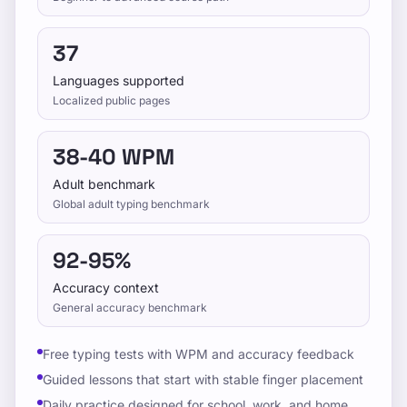
37
Languages supported
Localized public pages
38-40 WPM
Adult benchmark
Global adult typing benchmark
92-95%
Accuracy context
General accuracy benchmark
Free typing tests with WPM and accuracy feedback
Guided lessons that start with stable finger placement
Daily practice designed for school, work, and home