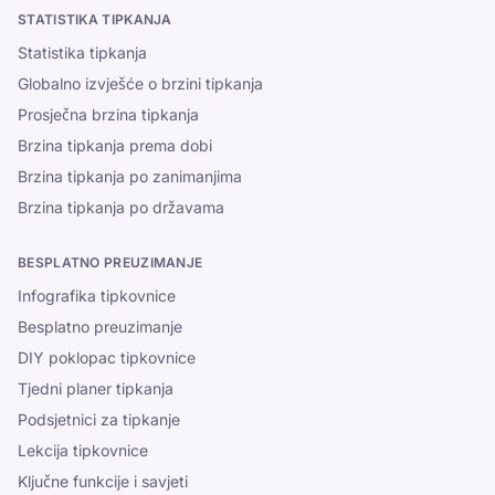
STATISTIKA TIPKANJA
Statistika tipkanja
Globalno izvješće o brzini tipkanja
Prosječna brzina tipkanja
Brzina tipkanja prema dobi
Brzina tipkanja po zanimanjima
Brzina tipkanja po državama
BESPLATNO PREUZIMANJE
Infografika tipkovnice
Besplatno preuzimanje
DIY poklopac tipkovnice
Tjedni planer tipkanja
Podsjetnici za tipkanje
Lekcija tipkovnice
Ključne funkcije i savjeti