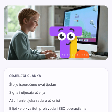
ODJELJCI ČLANKA
Što je isporučeno ovaj tjedan
Signali utjecaja učenja
Ažuriranje tijeka rada u učionici
Bilješke o kvaliteti proizvoda i SEO operacijama