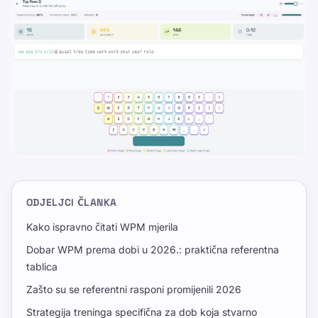
ODJELJCI ČLANKA
Kako ispravno čitati WPM mjerila
Dobar WPM prema dobi u 2026.: praktična referentna
tablica
Zašto su se referentni rasponi promijenili 2026
Strategija treninga specifična za dob koja stvarno