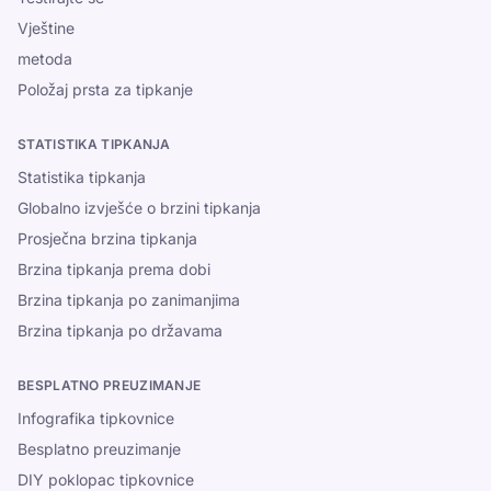
Vještine
metoda
Položaj prsta za tipkanje
STATISTIKA TIPKANJA
Statistika tipkanja
Globalno izvješće o brzini tipkanja
Prosječna brzina tipkanja
Brzina tipkanja prema dobi
Brzina tipkanja po zanimanjima
Brzina tipkanja po državama
BESPLATNO PREUZIMANJE
Infografika tipkovnice
Besplatno preuzimanje
DIY poklopac tipkovnice