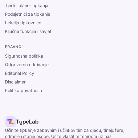
Tjedni planer tipkanja
Podsjetnici za tipkanje
Lekcija tipkovnice
Ključne funkcije i savjeti
PRAVNO
Sigurnosna politika
Odgovorno otkrivanje
Editorial Policy
Disclaimer
Politika privatnosti
TypeLab
Učinite tipkanje zabavnim i učinkovitim za djecu, tinejdžere,
odrasle i starije osobe. Učite vlastitim tempom uz naš