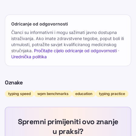
Odricanje od odgovornosti
Članci su informativni i mogu sažimati javno dostupna
istraživanja. Ako imate zdravstvene tegobe, poput boli ili
utrnulosti, potražite savjet kvalificiranog medicinskog
stručnjaka.
Pročitajte cijelo odricanje od odgovornosti
·
Urednička politika
Oznake
typing speed
wpm benchmarks
education
typing practice
Spremni primijeniti ovo znanje
u praksi?