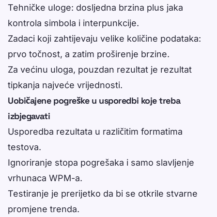
Tehničke uloge: dosljedna brzina plus jaka
kontrola simbola i interpunkcije.
Zadaci koji zahtijevaju velike količine podataka:
prvo točnost, a zatim proširenje brzine.
Za većinu uloga, pouzdan rezultat je rezultat
tipkanja najveće vrijednosti.
Uobičajene pogreške u usporedbi koje treba
izbjegavati
Usporedba rezultata u različitim formatima
testova.
Ignoriranje stopa pogrešaka i samo slavljenje
vrhunaca WPM-a.
Testiranje je prerijetko da bi se otkrile stvarne
promjene trenda.