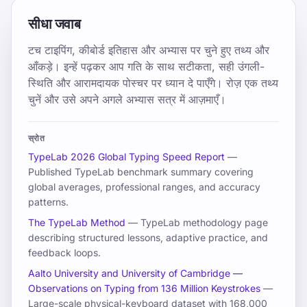
सीधा जवाब
टच टाइपिंग, कीबोर्ड इतिहास और अभ्यास पर चुने हुए तथ्य और
आँकड़े। इन्हें पढ़कर आप गति के साथ सटीकता, सही उंगली-
स्थिति और आरामदायक पोस्चर पर ध्यान दे पाएँगे। रोज़ एक तथ्य
चुनें और उसे अपने अगले अभ्यास सत्र में आज़माएँ।
स्रोत
TypeLab 2026 Global Typing Speed Report
—
Published TypeLab benchmark summary covering
global averages, professional ranges, and accuracy
patterns.
The TypeLab Method
— TypeLab methodology page
describing structured lessons, adaptive practice, and
feedback loops.
Aalto University and University of Cambridge —
Observations on Typing from 136 Million Keystrokes
—
Large-scale physical-keyboard dataset with 168,000