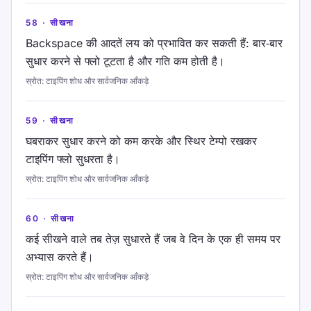
58
·
सीखना
Backspace की आदतें लय को प्रभावित कर सकती हैं: बार‑बार
सुधार करने से फ्लो टूटता है और गति कम होती है।
स्रोत
:
टाइपिंग शोध और सार्वजनिक आँकड़े
59
·
सीखना
घबराकर सुधार करने को कम करके और स्थिर टेम्पो रखकर
टाइपिंग फ्लो सुधरता है।
स्रोत
:
टाइपिंग शोध और सार्वजनिक आँकड़े
60
·
सीखना
कई सीखने वाले तब तेज़ सुधारते हैं जब वे दिन के एक ही समय पर
अभ्यास करते हैं।
स्रोत
:
टाइपिंग शोध और सार्वजनिक आँकड़े