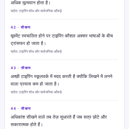
अधिक मूल्यवान होता है।
स्रोत
:
टाइपिंग शोध और सार्वजनिक आँकड़े
42
·
सीखना
मूवमेंट स्वचालित होने पर टाइपिंग कौशल अक्सर भाषाओं के बीच
ट्रांसफर हो जाता है।
स्रोत
:
टाइपिंग शोध और सार्वजनिक आँकड़े
43
·
सीखना
अच्छी टाइपिंग स्कूलवर्क में मदद करती है क्योंकि लिखने में लगने
वाला प्रयास कम हो जाता है।
स्रोत
:
टाइपिंग शोध और सार्वजनिक आँकड़े
44
·
सीखना
अधिकांश सीखने वाले तब तेज़ सुधारते हैं जब सत्र छोटे और
सकारात्मक होते हैं।