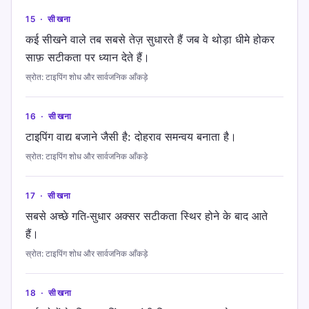
15
·
सीखना
कई सीखने वाले तब सबसे तेज़ सुधारते हैं जब वे थोड़ा धीमे होकर
साफ़ सटीकता पर ध्यान देते हैं।
स्रोत
:
टाइपिंग शोध और सार्वजनिक आँकड़े
16
·
सीखना
टाइपिंग वाद्य बजाने जैसी है: दोहराव समन्वय बनाता है।
स्रोत
:
टाइपिंग शोध और सार्वजनिक आँकड़े
17
·
सीखना
सबसे अच्छे गति‑सुधार अक्सर सटीकता स्थिर होने के बाद आते
हैं।
स्रोत
:
टाइपिंग शोध और सार्वजनिक आँकड़े
18
·
सीखना