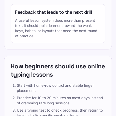
Feedback that leads to the next drill
A useful lesson system does more than present
text. It should point learners toward the weak
keys, habits, or layouts that need the next round
of practice.
How beginners should use online
typing lessons
Start with home-row control and stable finger
placement.
Practice for 10 to 20 minutes on most days instead
of cramming rare long sessions.
Use a typing test to check progress, then return to
lessons to fix specific weak patterns.