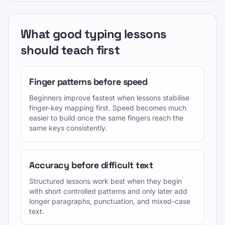
What good typing lessons
should teach first
Finger patterns before speed
Beginners improve fastest when lessons stabilise
finger-key mapping first. Speed becomes much
easier to build once the same fingers reach the
same keys consistently.
Accuracy before difficult text
Structured lessons work best when they begin
with short controlled patterns and only later add
longer paragraphs, punctuation, and mixed-case
text.