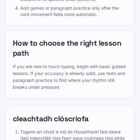
Add games or paragraph practice only after the
core movement feels more automatic.
How to choose the right lesson
path
If you are new to touch typing, begin with basic guided
lessons. If your accuracy is already solid, use tests and
paragraph practice to find where your rhythm still
breaks under pressure.
cleachtadh clóscríofa
Tugann an chuid is mó de thosaitheoirí faoi deara
rialú méarchláir níos fearr agus cruinneas níos airde