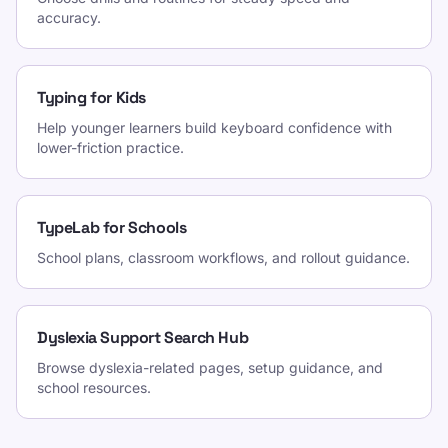
accuracy.
Typing for Kids
Help younger learners build keyboard confidence with
lower-friction practice.
TypeLab for Schools
School plans, classroom workflows, and rollout guidance.
Dyslexia Support Search Hub
Browse dyslexia-related pages, setup guidance, and
school resources.