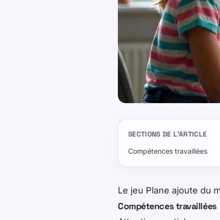
SECTIONS DE L’ARTICLE
Compétences travaillées
Le jeu Plane ajoute du m
Compétences travaillées