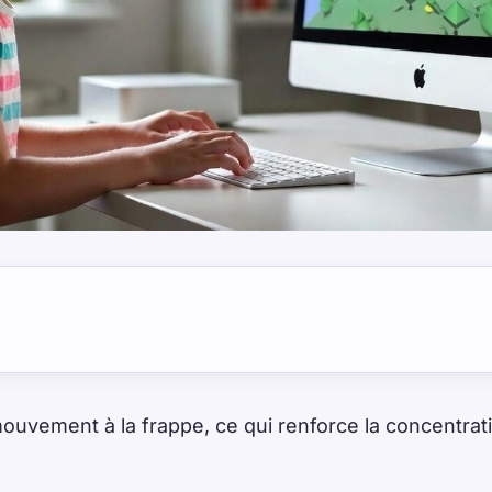
ouvement à la frappe, ce qui renforce la concentratio