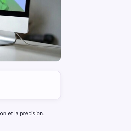
n et la précision.