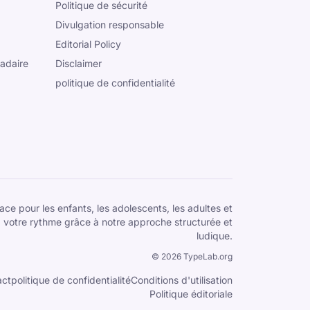
Politique de sécurité
Divulgation responsable
Editorial Policy
adaire
Disclaimer
politique de confidentialité
ce pour les enfants, les adolescents, les adultes et
 votre rythme grâce à notre approche structurée et
ludique.
©
2026
TypeLab.org
act
politique de confidentialité
Conditions d'utilisation
Politique éditoriale