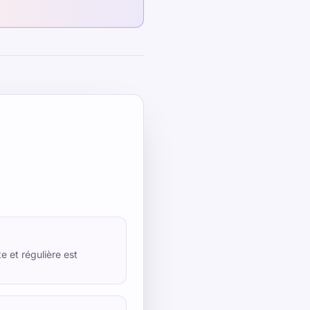
e et régulière est