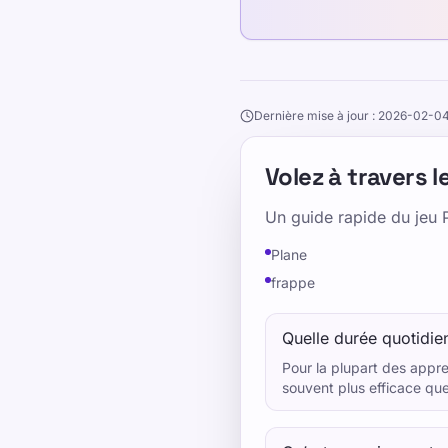
Dernière mise à jour : 2026-02-0
Volez à travers l
Un guide rapide du jeu 
Plane
frappe
Quelle durée quotidien
Pour la plupart des appre
souvent plus efficace que